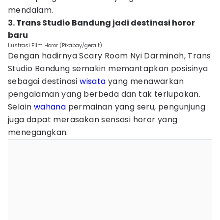
mendalam.
3. Trans Studio Bandung jadi destinasi horor
baru
Ilustrasi Film Horor (Pixabay/geralt)
Dengan hadirnya Scary Room Nyi Darminah, Trans
Studio Bandung semakin memantapkan posisinya
sebagai destinasi
wisata
yang menawarkan
pengalaman yang berbeda dan tak terlupakan.
Selain
wahana
permainan yang seru, pengunjung
juga dapat merasakan sensasi horor yang
menegangkan.