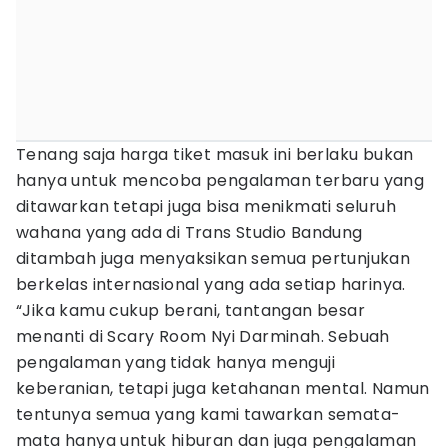
Tenang saja harga tiket masuk ini berlaku bukan
hanya untuk mencoba pengalaman terbaru yang
ditawarkan tetapi juga bisa menikmati seluruh
wahana yang ada di Trans Studio Bandung
ditambah juga menyaksikan semua pertunjukan
berkelas internasional yang ada setiap harinya.
“Jika kamu cukup berani, tantangan besar
menanti di Scary Room Nyi Darminah. Sebuah
pengalaman yang tidak hanya menguji
keberanian, tetapi juga ketahanan mental. Namun
tentunya semua yang kami tawarkan semata-
mata hanya untuk hiburan dan juga pengalaman