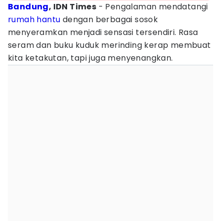
Bandung
, IDN Times
- Pengalaman mendatangi
rumah hantu
dengan berbagai sosok
menyeramkan menjadi sensasi tersendiri. Rasa
seram dan buku kuduk merinding kerap membuat
kita ketakutan, tapi juga menyenangkan.