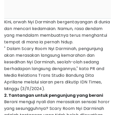
Kini, arwah Nyi Darminah bergentayangan di dunia
dan mencari kedamaian. Namun, rasa dendam
yang mendalam membuatnya terus menghantui
tempat di mana ia pernah hidup.
" Dalam Scary Room Nyi Darminah, pengunjung
akan merasakan langsung kemarahan dan
kesedihan Nyi Darminah, seolah-olah sedang
berhadapan langsung dengannya," kata PR and
Media Relations Trans Studio Bandung Dita
Apriliane melalui siaran pers dikutip IDN Times,
Minggu (3/11/2024).
2. Tantangan untuk pengunjung yang berani
Berani menguji nyali dan merasakan sensasi horor
yang sesungguhnya? Scary Room Nyi Darminah