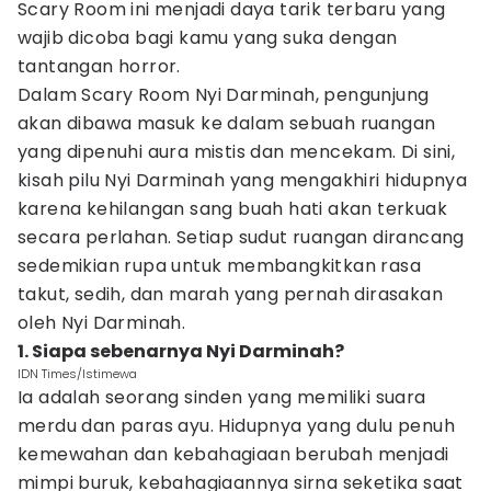
Scary Room ini menjadi daya tarik terbaru yang
wajib dicoba bagi kamu yang suka dengan
tantangan horror.
Dalam Scary Room Nyi Darminah, pengunjung
akan dibawa masuk ke dalam sebuah ruangan
yang dipenuhi aura mistis dan mencekam. Di sini,
kisah pilu Nyi Darminah yang mengakhiri hidupnya
karena kehilangan sang buah hati akan terkuak
secara perlahan. Setiap sudut ruangan dirancang
sedemikian rupa untuk membangkitkan rasa
takut, sedih, dan marah yang pernah dirasakan
oleh Nyi Darminah.
1. Siapa sebenarnya Nyi Darminah?
IDN Times/Istimewa
Ia adalah seorang sinden yang memiliki suara
merdu dan paras ayu. Hidupnya yang dulu penuh
kemewahan dan kebahagiaan berubah menjadi
mimpi buruk, kebahagiaannya sirna seketika saat