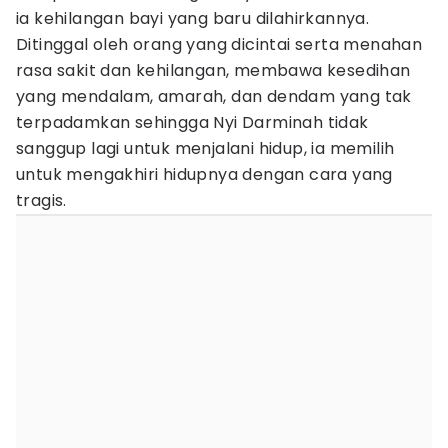
ia kehilangan bayi yang baru dilahirkannya.
Ditinggal oleh orang yang dicintai serta menahan
rasa sakit dan kehilangan, membawa kesedihan
yang mendalam, amarah, dan dendam yang tak
terpadamkan sehingga Nyi Darminah tidak
sanggup lagi untuk menjalani hidup, ia memilih
untuk mengakhiri hidupnya dengan cara yang
tragis.