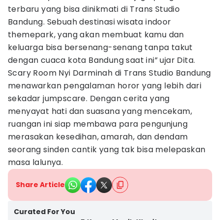
terbaru yang bisa dinikmati di Trans Studio
Bandung. Sebuah destinasi wisata indoor
themepark, yang akan membuat kamu dan
keluarga bisa bersenang-senang tanpa takut
dengan cuaca kota Bandung saat ini” ujar Dita.
Scary Room Nyi Darminah di Trans Studio Bandung
menawarkan pengalaman horor yang lebih dari
sekadar jumpscare. Dengan cerita yang
menyayat hati dan suasana yang mencekam,
ruangan ini siap membawa para pengunjung
merasakan kesedihan, amarah, dan dendam
seorang sinden cantik yang tak bisa melepaskan
masa lalunya.
Share Article
Curated For You