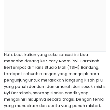
Nah, buat kalian yang suka sensasi ini bisa
mencoba datang ke Scary Room 'Nyi Darminah.
Bertempat di Trans Studio Mall (TSM) Bandung,
terdapat sebuah ruangan yang mengajak para
pengunjung untuk merasakan langsung kisah pilu
yang penuh dendam dan amarah dari sosok mistis
Nyi Darminah, seorang sinden cantik yang
mengakhiri hidupnya secara tragis. Dengan tema
yang mencekam dan cerita yang penuh misteri,