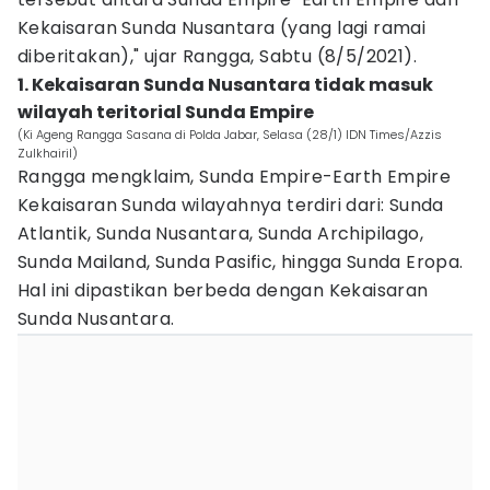
Kekaisaran Sunda Nusantara (yang lagi ramai
diberitakan)," ujar Rangga, Sabtu (8/5/2021).
1. Kekaisaran Sunda Nusantara tidak masuk
wilayah teritorial Sunda Empire
(Ki Ageng Rangga Sasana di Polda Jabar, Selasa (28/1) IDN Times/Azzis
Zulkhairil)
Rangga mengklaim, Sunda Empire-Earth Empire
Kekaisaran Sunda wilayahnya terdiri dari: Sunda
Atlantik, Sunda Nusantara, Sunda Archipilago,
Sunda Mailand, Sunda Pasific, hingga Sunda Eropa.
Hal ini dipastikan berbeda dengan Kekaisaran
Sunda Nusantara.