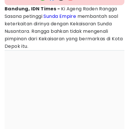
Bandung, IDN Times -
Ki Ageng Raden Rangga
Sasana petinggi
Sunda Empire
membantah soal
keterkaitan dirinya dengan Kekaisaran Sunda
Nusantara. Rangga bahkan tidak mengenali
pimpinan dari Kekaisaran yang bermarkas di Kota
Depok itu.