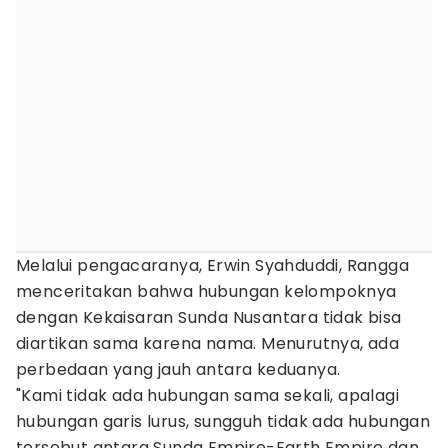
Melalui pengacaranya, Erwin Syahduddi, Rangga
menceritakan bahwa hubungan kelompoknya
dengan Kekaisaran Sunda Nusantara tidak bisa
diartikan sama karena nama. Menurutnya, ada
perbedaan yang jauh antara keduanya.
"Kami tidak ada hubungan sama sekali, apalagi
hubungan garis lurus, sungguh tidak ada hubungan
tersebut antara Sunda Empire-Earth Empire dan