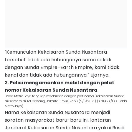
"Kemunculan Kekaisaran Sunda Nusantara
tersebut tidak ada hubunganya sama sekali
dengan Sunda Empire-Earth Empire, kami tidak
kenal dan tidak ada hubungannya," ujarnya.
2. Polisi mengamankan mobil dengan pelat
nomor Kekaisaran Sunda Nusantara
Polda Metro Jaya tangkap kendaraan dengan plat nomor 'Kekaisaran Sunda
Nusantara' di Tol Cawang, Jakarta Timur, Rabu (5/5/2021) (ANTARA/HO-Polda
Metro Jaya)
Nama Kekaisaran Sunda Nusantara menjadi
sorotan masyarakat baru-baru ini, lantaran
Jenderal Kekaisaran Sunda Nusantara yakni Rusdi