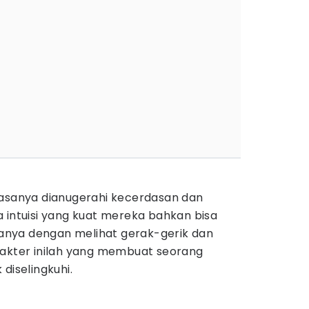
iasanya dianugerahi kecerdasan dan
 intuisi yang kuat mereka bahkan bisa
nya dengan melihat gerak-gerik dan
rakter inilah yang membuat seorang
diselingkuhi.