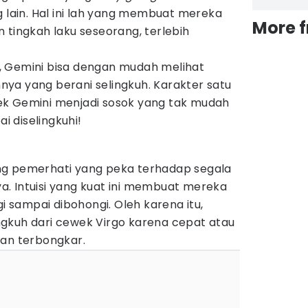
g lain. Hal ini lah yang membuat mereka
More 
 tingkah laku seseorang, terlebih
, Gemini bisa dengan mudah melihat
ya yang berani selingkuh. Karakter satu
ek Gemini menjadi sosok yang tak mudah
ai diselingkuhi!
ng pemerhati yang peka terhadap segala
nya. Intuisi yang kuat ini membuat mereka
gi sampai dibohongi. Oleh karena itu,
gkuh dari cewek Virgo karena cepat atau
kan terbongkar.