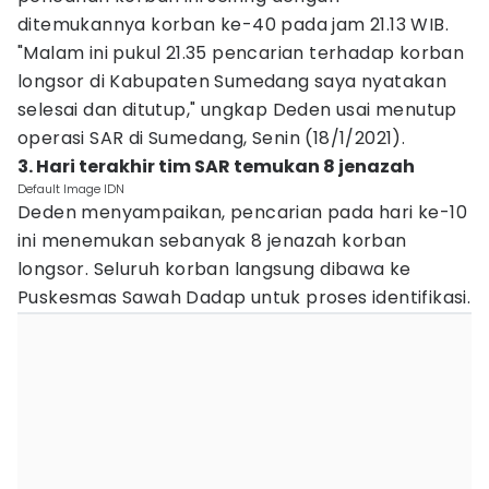
ditemukannya korban ke-40 pada jam 21.13 WIB.
"Malam ini pukul 21.35 pencarian terhadap korban
longsor di Kabupaten Sumedang saya nyatakan
selesai dan ditutup," ungkap Deden usai menutup
operasi SAR di Sumedang, Senin (18/1/2021).
3. Hari terakhir tim SAR temukan 8 jenazah
Default Image IDN
Deden menyampaikan, pencarian pada hari ke-10
ini menemukan sebanyak 8 jenazah korban
longsor. Seluruh korban langsung dibawa ke
Puskesmas Sawah Dadap untuk proses identifikasi.