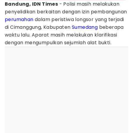
Bandung, IDN Times
- Polisi masih melakukan
penyelidikan berkaitan dengan izin pembangunan
perumahan
dalam peristiwa longsor yang terjadi
di Cimanggung, Kabupaten
Sumedang
beberapa
waktu lalu. Aparat masih melakukan klarifikasi
dengan mengumpulkan sejumlah alat bukti.