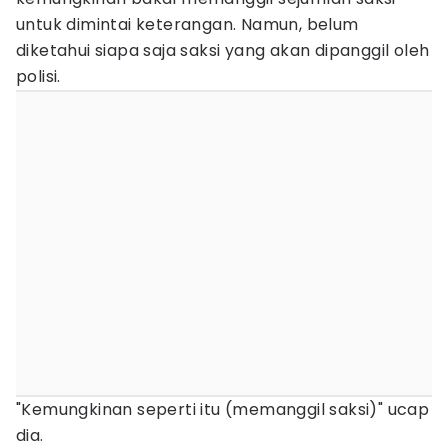
untuk dimintai keterangan. Namun, belum
diketahui siapa saja saksi yang akan dipanggil oleh
polisi.
"Kemungkinan seperti itu (memanggil saksi)" ucap
dia.