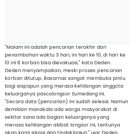
"Malam ini adalah pencarian terakhir dari
penambahan waktu 3 hari, ini hari ke 10, di hari ke
10 ini 8 korban bisa dievakuasi," kata Deden.
Deden menyampaikan, meski proses pencarian
korban ditutup, Basarnas sangat membuka pintu
bagi siapapun yang merasa kehilangan anggota
keluarganya pascalongsor Sumedang ini.
"Secara data (pencarian) ini sudah selesai. Namun
demikian manakala ada warga masyarakat di
sekitar sana ada bagian keluarganya yang
merasa kehilangan akibat longsor ini, tentunya
akan kami sikapi dan tindaklanjuti," ujar Deden.