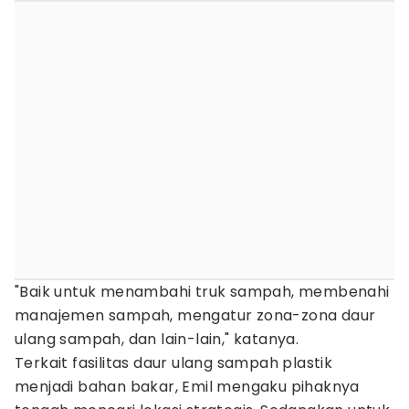
"Baik untuk menambahi truk sampah, membenahi
manajemen sampah, mengatur zona-zona daur
ulang sampah, dan lain-lain," katanya.
Terkait fasilitas daur ulang sampah plastik
menjadi bahan bakar, Emil mengaku pihaknya