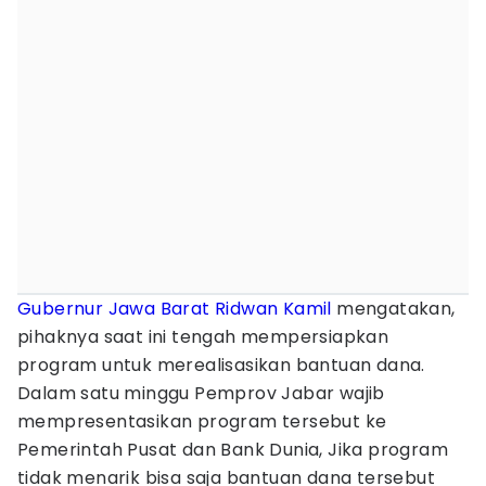
Gubernur Jawa Barat
Ridwan Kamil
mengatakan,
pihaknya saat ini tengah mempersiapkan
program untuk merealisasikan bantuan dana.
Dalam satu minggu Pemprov Jabar wajib
mempresentasikan program tersebut ke
Pemerintah Pusat dan Bank Dunia, Jika program
tidak menarik bisa saja bantuan dana tersebut