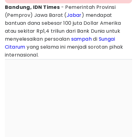
Bandung, IDN Times
- Pemerintah Provinsi
(Pemprov) Jawa Barat (
Jabar
) mendapat
bantuan dana sebesar 100 juta Dollar Amerika
atau sekitar Rp1,4 triliun dari Bank Dunia untuk
menyelesaikan persoalan
sampah
di
Sungai
Citarum
yang selama ini menjadi sorotan pihak
internasional.