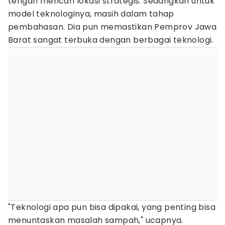
tengah mencari lokasi strategis. Sedangkan untuk
model teknologinya, masih dalam tahap
pembahasan. Dia pun memastikan Pemprov Jawa
Barat sangat terbuka dengan berbagai teknologi.
"Teknologi apa pun bisa dipakai, yang penting bisa
menuntaskan masalah sampah," ucapnya.