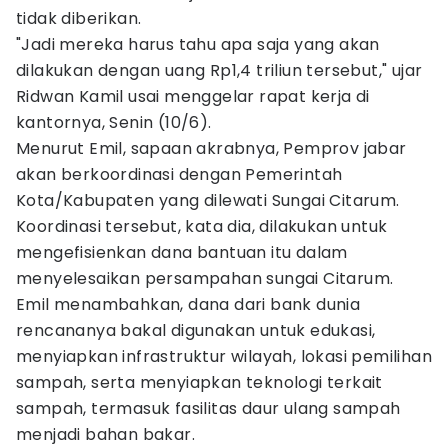
tidak diberikan.
"Jadi mereka harus tahu apa saja yang akan
dilakukan dengan uang Rp1,4 triliun tersebut," ujar
Ridwan Kamil usai menggelar rapat kerja di
kantornya, Senin (10/6).
Menurut Emil, sapaan akrabnya, Pemprov jabar
akan berkoordinasi dengan Pemerintah
Kota/Kabupaten yang dilewati Sungai Citarum.
Koordinasi tersebut, kata dia, dilakukan untuk
mengefisienkan dana bantuan itu dalam
menyelesaikan persampahan sungai Citarum.
Emil menambahkan, dana dari bank dunia
rencananya bakal digunakan untuk edukasi,
menyiapkan infrastruktur wilayah, lokasi pemilihan
sampah, serta menyiapkan teknologi terkait
sampah, termasuk fasilitas daur ulang sampah
menjadi bahan bakar.