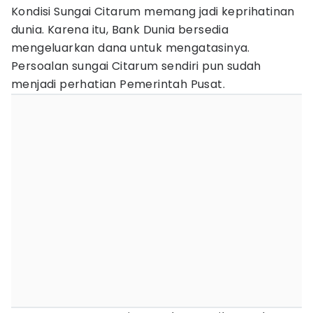
Kondisi Sungai Citarum memang jadi keprihatinan
dunia. Karena itu, Bank Dunia bersedia
mengeluarkan dana untuk mengatasinya.
Persoalan sungai Citarum sendiri pun sudah
menjadi perhatian Pemerintah Pusat.