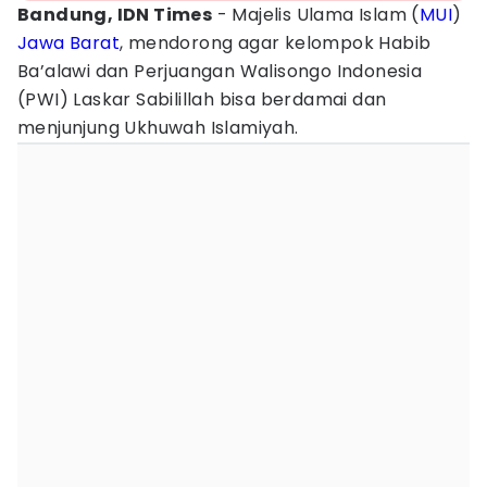
Bandung, IDN Times
- Majelis Ulama Islam (
MUI
)
Jawa Barat
, mendorong agar kelompok Habib
Ba’alawi dan Perjuangan Walisongo Indonesia
(PWI) Laskar Sabilillah bisa berdamai dan
menjunjung Ukhuwah Islamiyah.