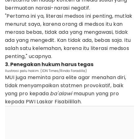
bermuatan narasi-narasi negatif.
"Pertama ini ya, literasi medsos ini penting, mutlak
menurut saya, karena orang di medsos itu kan
merasa bebas, tidak ada yang mengawasi, tidak
ada yang mengedit. Kan tidak ada, bebas saja. Itu
salah satu kelemahan, karena itu literasi medsos
penting," ucapnya.
3. Penegakan hukum harus tegas
Ilustrasi palu hakim. (IDN Times/Rinda Faradilla)
MUI juga meminta para elite agar menahan diri,
tidak menyampaikan statmen provokatif, baik
yang pro kepada
ba'alawi
maupun yang pro
kepada PWI Laskar Fisabilillah.