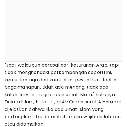
"Jadi, walaupun berasal dari keturunan Arab, tapi
tidak menghendaki perkembangan seperti ini,
kemudian juga dari komunitas pesantren. Jadi ini
bagaimanapun, tidak ada menang, tidak ada
kalah. Ini yang rugi adalah umat Islam," katanya.
Dalam Islam, kata dia, di Al-Quran surat Al-hujurat
dijelaskan bahwa jika ada umat Islam yang
bertengkar atau berselisih, maka wajib diislah kan
atau didamaikan.