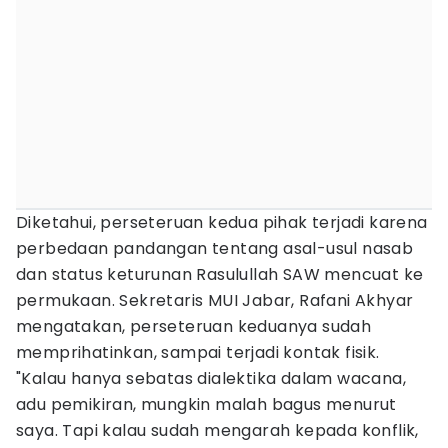
Diketahui, perseteruan kedua pihak terjadi karena
perbedaan pandangan tentang asal-usul nasab
dan status keturunan Rasulullah SAW mencuat ke
permukaan. Sekretaris MUI Jabar, Rafani Akhyar
mengatakan, perseteruan keduanya sudah
memprihatinkan, sampai terjadi kontak fisik.
"Kalau hanya sebatas dialektika dalam wacana,
adu pemikiran, mungkin malah bagus menurut
saya. Tapi kalau sudah mengarah kepada konflik,