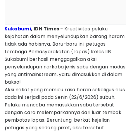
Sukabumi
, IDN Times -
Kreativitas pelaku
kejahatan dalam menyelundupkan barang haram
tidak ada habisnya. Baru-baru ini, petugas
Lembaga Pemasyarakatan (Lapas) Kelas IIB
Sukabumi berhasil menggagalkan aksi
penyelundupan narkoba jenis sabu dengan modus
yang antimainstream, yaitu dimasukkan di dalam
bakso!
Aksi nekat yang memicu rasa heran sekaligus elus
dada ini terjadi pada Senin (22/6/2026) subuh.
Pelaku mencoba memasukkan sabu tersebut
dengan cara melemparkannya dari luar tembok
pembatas lapas. Beruntung, berkat kejelian
petugas yang sedang piket, aksi tersebut