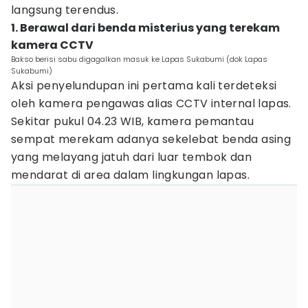
langsung terendus.
1. Berawal dari benda misterius yang terekam
kamera CCTV
Bakso berisi sabu digagalkan masuk ke Lapas Sukabumi (dok Lapas
Sukabumi)
Aksi penyelundupan ini pertama kali terdeteksi
oleh kamera pengawas alias CCTV internal lapas.
Sekitar pukul 04.23 WIB, kamera pemantau
sempat merekam adanya sekelebat benda asing
yang melayang jatuh dari luar tembok dan
mendarat di area dalam lingkungan lapas.