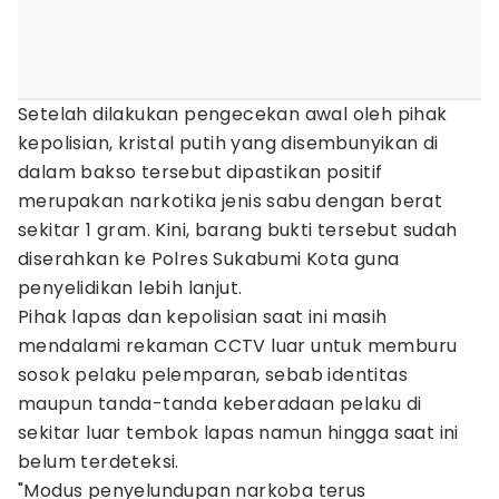
Setelah dilakukan pengecekan awal oleh pihak
kepolisian, kristal putih yang disembunyikan di
dalam bakso tersebut dipastikan positif
merupakan narkotika jenis sabu dengan berat
sekitar 1 gram. Kini, barang bukti tersebut sudah
diserahkan ke Polres Sukabumi Kota guna
penyelidikan lebih lanjut.
Pihak lapas dan kepolisian saat ini masih
mendalami rekaman CCTV luar untuk memburu
sosok pelaku pelemparan, sebab identitas
maupun tanda-tanda keberadaan pelaku di
sekitar luar tembok lapas namun hingga saat ini
belum terdeteksi.
"Modus penyelundupan narkoba terus