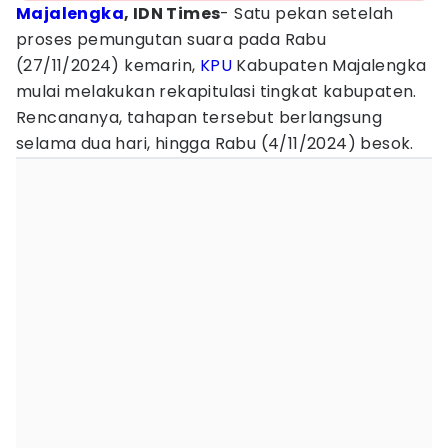
Majalengka
, IDN Times
- Satu pekan setelah
proses pemungutan suara pada Rabu
(27/11/2024) kemarin,
KPU
Kabupaten Majalengka
mulai melakukan rekapitulasi tingkat kabupaten.
Rencananya, tahapan tersebut berlangsung
selama dua hari, hingga Rabu (4/11/2024) besok.