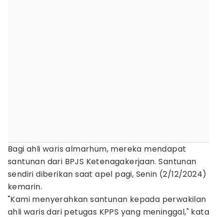
Bagi ahli waris almarhum, mereka mendapat
santunan dari BPJS Ketenagakerjaan. Santunan
sendiri diberikan saat apel pagi, Senin (2/12/2024)
kemarin.
"Kami menyerahkan santunan kepada perwakilan
ahli waris dari petugas KPPS yang meninggal," kata