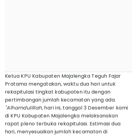
Ketua KPU Kabupaten Majalengka Teguh Fajar
Pratama mengatakan, waktu dua hari untuk
rekapitulasi tingkat kabupaten itu dengan
pertimbangan jumlah kecamatan yang ada.
"Alhamdulillah,
hari ini, tanggal 3 Desember kami
di KPU Kabupaten Majalengka melaksanakan
rapat pleno terbuka rekapitulasi. Estimasi dua
hari, menyesuaikan jumlah kecamatan di