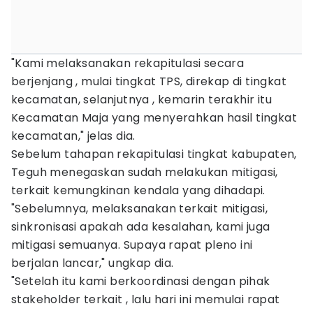
"Kami melaksanakan rekapitulasi secara
berjenjang , mulai tingkat TPS, direkap di tingkat
kecamatan, selanjutnya , kemarin terakhir itu
Kecamatan Maja yang menyerahkan hasil tingkat
kecamatan," jelas dia.
Sebelum tahapan rekapitulasi tingkat kabupaten,
Teguh menegaskan sudah melakukan mitigasi,
terkait kemungkinan kendala yang dihadapi.
"Sebelumnya, melaksanakan terkait mitigasi,
sinkronisasi apakah ada kesalahan, kami juga
mitigasi semuanya. Supaya rapat pleno ini
berjalan lancar," ungkap dia.
"Setelah itu kami berkoordinasi dengan pihak
stakeholder terkait , lalu hari ini memulai rapat