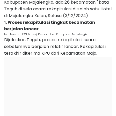
Kabupaten Majalengka, ada 26 kecamatan," kata
Teguh di sela acara rekapitulasi di salah satu Hotel
di Majalengka Kulon, Selasa (3/12/2024)
1. Proses rekapitulasi tingkat kecamatan
berjalan lancar
Inin Nastain IDN Times/ Rekapitulasi Kabupaten Majalengka
Dijelaskan Teguh, proses rekapitulasi suara
sebelumnya berjalan relatif lancar. Rekapitulasi
terakhir diterima KPU dari Kecamatan Maja.