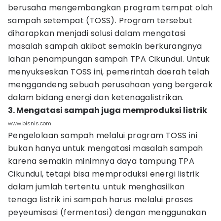
berusaha mengembangkan program tempat olah
sampah setempat (TOSS). Program tersebut
diharapkan menjadi solusi dalam mengatasi
masalah sampah akibat semakin berkurangnya
lahan penampungan sampah TPA Cikundul. Untuk
menyukseskan TOSS ini, pemerintah daerah telah
menggandeng sebuah perusahaan yang bergerak
dalam bidang energi dan ketenagalistrikan.
3. Mengatasi sampah juga memproduksi listrik
www.bisnis.com
Pengelolaan sampah melalui program TOSS ini
bukan hanya untuk mengatasi masalah sampah
karena semakin minimnya daya tampung TPA
Cikundul, tetapi bisa memproduksi energi listrik
dalam jumlah tertentu. untuk menghasilkan
tenaga listrik ini sampah harus melalui proses
peyeumisasi (fermentasi) dengan menggunakan