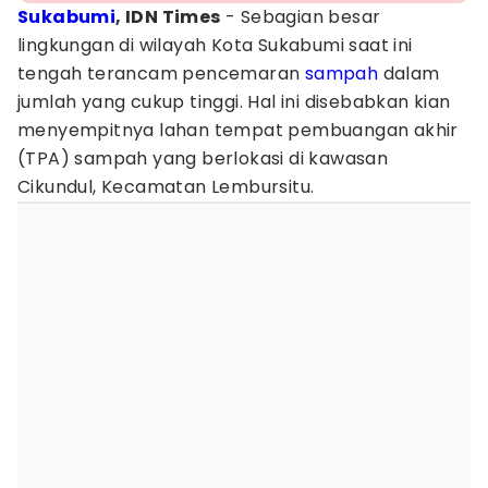
Sukabumi
, IDN Times
- Sebagian besar
lingkungan di wilayah Kota Sukabumi saat ini
tengah terancam pencemaran
sampah
dalam
jumlah yang cukup tinggi. Hal ini disebabkan kian
menyempitnya lahan tempat pembuangan akhir
(TPA) sampah yang berlokasi di kawasan
Cikundul, Kecamatan Lembursitu.