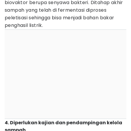
biovaktor berupa senyawa bakteri. Ditahap akhir
sampah yang telah di fermentasi diproses
peletisasi sehingga bisa menjadi bahan bakar
penghasil listrik.
4. Diperlukan kajian dan pendampingan kelola
sampah