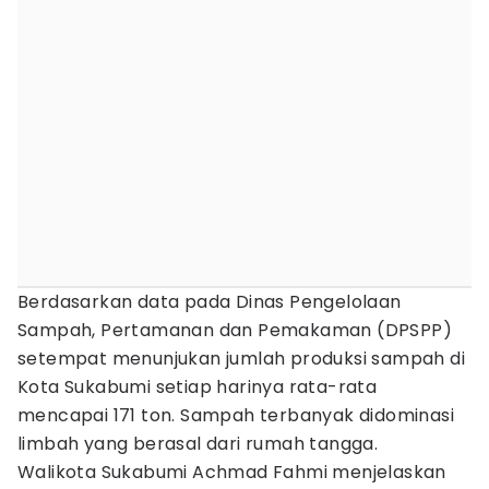
Berdasarkan data pada Dinas Pengelolaan
Sampah, Pertamanan dan Pemakaman (DPSPP)
setempat menunjukan jumlah produksi sampah di
Kota Sukabumi setiap harinya rata-rata
mencapai 171 ton. Sampah terbanyak didominasi
limbah yang berasal dari rumah tangga.
Walikota Sukabumi Achmad Fahmi menjelaskan