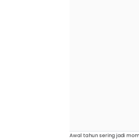
Awal tahun sering jadi 