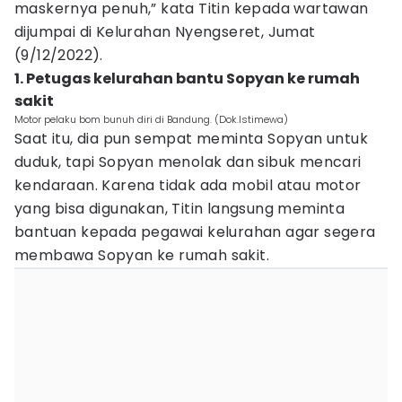
maskernya penuh,” kata Titin kepada wartawan
dijumpai di Kelurahan Nyengseret, Jumat
(9/12/2022).
1. Petugas kelurahan bantu Sopyan ke rumah
sakit
Motor pelaku bom bunuh diri di Bandung. (Dok.Istimewa)
Saat itu, dia pun sempat meminta Sopyan untuk
duduk, tapi Sopyan menolak dan sibuk mencari
kendaraan. Karena tidak ada mobil atau motor
yang bisa digunakan, Titin langsung meminta
bantuan kepada pegawai kelurahan agar segera
membawa Sopyan ke rumah sakit.