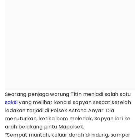
Seorang penjaga warung Titin menjadi salah satu
saksi
yang melihat kondisi sopyan sesaat setelah
ledakan terjadi di Polsek Astana Anyar. Dia
menuturkan, ketika bom meledak, Sopyan lari ke
arah belakang pintu Mapolsek.
“Sempat muntah, keluar darah di hidung, sampai