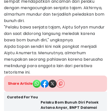
sempat mendapatkan ancaman dari pelaku
dengan mengacungkan senjata tajam. Akhirnya,
almarhum mundur dan terjadilah peledakan bom
bunuh diri.
"Pelaku bawa senjata tajam, Aiptu Sofyan mundur
dan saat didorong langsung meledak karena
bawa bom bunuh diri," ungkapnya.
Aipda Sopan sendiri kini naik pangkat menjadi
Aiptu Anumerta. Menurutnya, almarhum
merupakan seorang pahlawan karena berusaha
melindungi para anggota lain dari peristiwa
tetorisme ini.
Share Article
Curated For You
Pelaku Bom Bunuh Diri Polsek
Astana Anyar, BNPT Dalamai