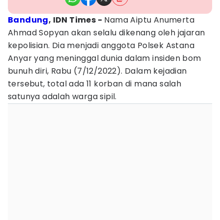
Bandung
, IDN Times -
Nama Aiptu Anumerta
Ahmad Sopyan akan selalu dikenang oleh jajaran
kepolisian. Dia menjadi anggota Polsek Astana
Anyar yang meninggal dunia dalam insiden bom
bunuh diri, Rabu (7/12/2022). Dalam kejadian
tersebut, total ada 11 korban di mana salah
satunya adalah warga sipil.