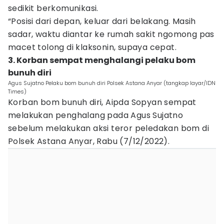
sedikit berkomunikasi.
“Posisi dari depan, keluar dari belakang. Masih
sadar, waktu diantar ke rumah sakit ngomong pas
macet tolong di klaksonin, supaya cepat.
3. Korban sempat menghalangi pelaku bom
bunuh diri
Agus Sujatno Pelaku bom bunuh diri Polsek Astana Anyar (tangkap layar/IDN
Times)
Korban bom bunuh diri, Aipda Sopyan sempat
melakukan penghalang pada Agus Sujatno
sebelum melakukan aksi teror peledakan bom di
Polsek Astana Anyar, Rabu (7/12/2022).