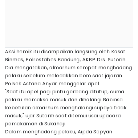
Aksi heroik itu disampaikan langsung oleh Kasat
Binmas, Polrestabes Bandung, AKBP Drs. Sutorih.
Dia mengatakan, almarhum sempat menghadang
pelaku sebelum meledakkan bom saat jajaran
Polsek Astana Anyar menggelar apel.
"Saat itu apel pagi pintu gerbang ditutup, cuma
pelaku memaksa masuk dan dihalangi Babinsa.
Kebetulan almarhum menghalangi supaya tidak
masuk," ujar Sutorih saat ditemui usai upacara
pemakaman di Sukahaji
Dalam menghadang pelaku, Aipda Sopyan