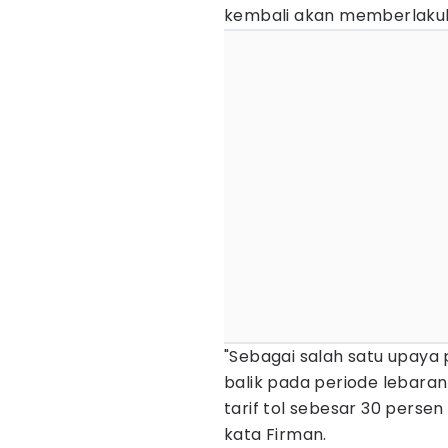
kembali akan memberlakuka
"Sebagai salah satu upaya 
balik pada periode lebaran 
tarif tol sebesar 30 persen
kata Firman.