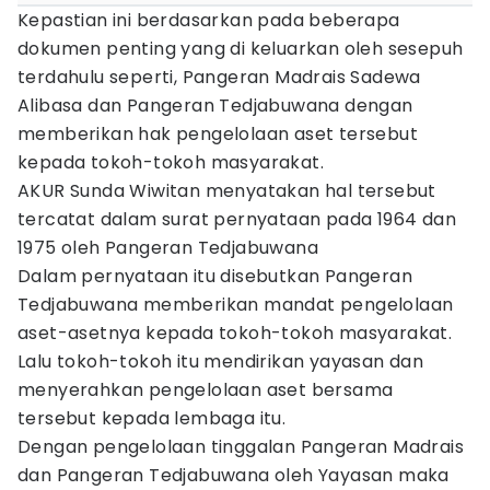
Kepastian ini berdasarkan pada beberapa
dokumen penting yang di keluarkan oleh sesepuh
terdahulu seperti, Pangeran Madrais Sadewa
Alibasa dan Pangeran Tedjabuwana dengan
memberikan hak pengelolaan aset tersebut
kepada tokoh-tokoh masyarakat.
AKUR Sunda Wiwitan menyatakan hal tersebut
tercatat dalam surat pernyataan pada 1964 dan
1975 oleh Pangeran Tedjabuwana
Dalam pernyataan itu disebutkan Pangeran
Tedjabuwana memberikan mandat pengelolaan
aset-asetnya kepada tokoh-tokoh masyarakat.
Lalu tokoh-tokoh itu mendirikan yayasan dan
menyerahkan pengelolaan aset bersama
tersebut kepada lembaga itu.
Dengan pengelolaan tinggalan Pangeran Madrais
dan Pangeran Tedjabuwana oleh Yayasan maka