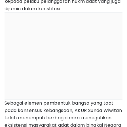
kepada pelaku pelanggaran hukm adat yang juga
dijamin dalam konstitusi.
Sebagai elemen pembentuk bangsa yang taat
pada konsensus kebangsaan, AKUR Sunda Wiwitan
telah menempuh berbagai cara meneguhkan
eksistensi masyarakat adat dalam bingkai Negara