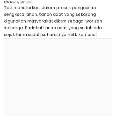
IDN Times/Istimewa
Tati menuturkan, dalam proses pengadilan
sengketa lahan, tanah adat yang sekarang
digunakan masyarakat diklim sebagai warisan
keluarga. Padahal tanah adat yang sudah ada
sejak lama sudah seharusnya milik komunal.