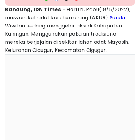
Bandung, IDN Times
- Hari ini, Rabu(18/5/2022),
masyarakat adat karuhun urang (AKUR)
Sunda
Wiwitan sedang menggelar aksi di Kabupaten
Kuningan. Menggunakan pakaian tradisional
mereka berjejalan di sekitar lahan adat Mayasih,
Kelurahan Cigugur, Kecamatan Cigugur.