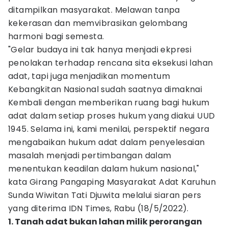
ditampilkan masyarakat. Melawan tanpa
kekerasan dan memvibrasikan gelombang
harmoni bagi semesta.
"Gelar budaya ini tak hanya menjadi ekpresi
penolakan terhadap rencana sita eksekusi lahan
adat, tapi juga menjadikan momentum
Kebangkitan Nasional sudah saatnya dimaknai
Kembali dengan memberikan ruang bagi hukum
adat dalam setiap proses hukum yang diakui UUD
1945. Selama ini, kami menilai, perspektif negara
mengabaikan hukum adat dalam penyelesaian
masalah menjadi pertimbangan dalam
menentukan keadilan dalam hukum nasional,"
kata Girang Pangaping Masyarakat Adat Karuhun
Sunda Wiwitan Tati Djuwita melalui siaran pers
yang diterima IDN Times, Rabu (18/5/2022).
1. Tanah adat bukan lahan milik perorangan