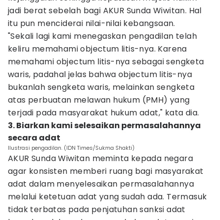
jadi berat sebelah bagi AKUR Sunda Wiwitan. Hal
itu pun menciderai nilai-nilai kebangsaan.
"Sekali lagi kami menegaskan pengadilan telah
keliru memahami objectum litis-nya. Karena
memahami objectum litis-nya sebagai sengketa
waris, padahal jelas bahwa objectum litis-nya
bukanlah sengketa waris, melainkan sengketa
atas perbuatan melawan hukum (PMH) yang
terjadi pada masyarakat hukum adat," kata dia.
3. Biarkan kami selesaikan permasalahannya
secara adat
Ilustrasi pengadilan. (IDN Times/Sukma Shakti)
AKUR Sunda Wiwitan meminta kepada negara
agar konsisten memberi ruang bagi masyarakat
adat dalam menyelesaikan permasalahannya
melalui ketetuan adat yang sudah ada. Termasuk
tidak terbatas pada penjatuhan sanksi adat