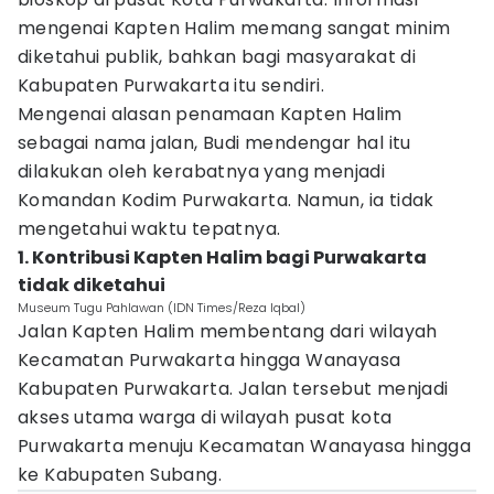
mengenai Kapten Halim memang sangat minim
diketahui publik, bahkan bagi masyarakat di
Kabupaten Purwakarta itu sendiri.
Mengenai alasan penamaan Kapten Halim
sebagai nama jalan, Budi mendengar hal itu
dilakukan oleh kerabatnya yang menjadi
Komandan Kodim Purwakarta. Namun, ia tidak
mengetahui waktu tepatnya.
1. Kontribusi Kapten Halim bagi Purwakarta
tidak diketahui
Museum Tugu Pahlawan (IDN Times/Reza Iqbal)
Jalan Kapten Halim membentang dari wilayah
Kecamatan Purwakarta hingga Wanayasa
Kabupaten Purwakarta. Jalan tersebut menjadi
akses utama warga di wilayah pusat kota
Purwakarta menuju Kecamatan Wanayasa hingga
ke Kabupaten Subang.