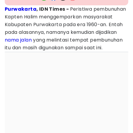
Purwakarta
, IDN Times -
Peristiwa pembunuhan
Kapten Halim menggemparkan masyarakat
Kabupaten Purwakarta pada era 1960-an. Entah
pada alasannya, namanya kemudian dijadikan
nama jalan
yang melintasi tempat pembunuhan
itu dan masih digunakan sampai saat ini.