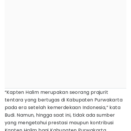
“Kapten Halim merupakan seorang prajurit
tentara yang bertugas di Kabupaten Purwakarta
pada era setelah kemerdekaan Indonesia,” kata
Budi. Namun, hingga saat ini, tidak ada sumber
yang mengetahui prestasi maupun kontribusi
Kapten Halim bagi Kabupaten Purwakarta.