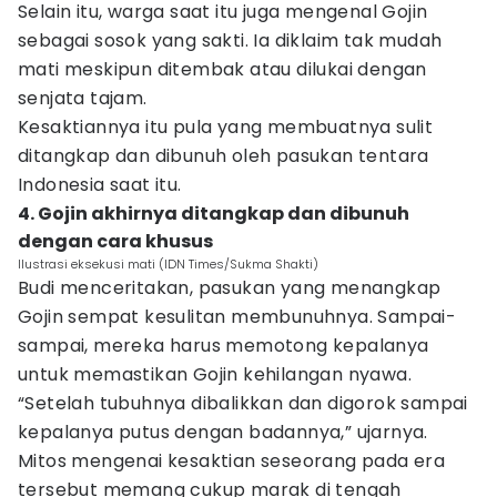
Selain itu, warga saat itu juga mengenal Gojin
sebagai sosok yang sakti. Ia diklaim tak mudah
mati meskipun ditembak atau dilukai dengan
senjata tajam.
Kesaktiannya itu pula yang membuatnya sulit
ditangkap dan dibunuh oleh pasukan tentara
Indonesia saat itu.
4. Gojin akhirnya ditangkap dan dibunuh
dengan cara khusus
Ilustrasi eksekusi mati (IDN Times/Sukma Shakti)
Budi menceritakan, pasukan yang menangkap
Gojin sempat kesulitan membunuhnya. Sampai-
sampai, mereka harus memotong kepalanya
untuk memastikan Gojin kehilangan nyawa.
“Setelah tubuhnya dibalikkan dan digorok sampai
kepalanya putus dengan badannya,” ujarnya.
Mitos mengenai kesaktian seseorang pada era
tersebut memang cukup marak di tengah