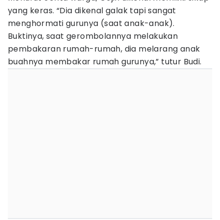
yang keras. “Dia dikenal galak tapi sangat
menghormati gurunya (saat anak-anak).
Buktinya, saat gerombolannya melakukan
pembakaran rumah-rumah, dia melarang anak
buahnya membakar rumah gurunya,” tutur Budi.