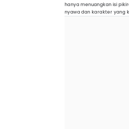
hanya menuangkan isi pikiran
nyawa dan karakter yang k