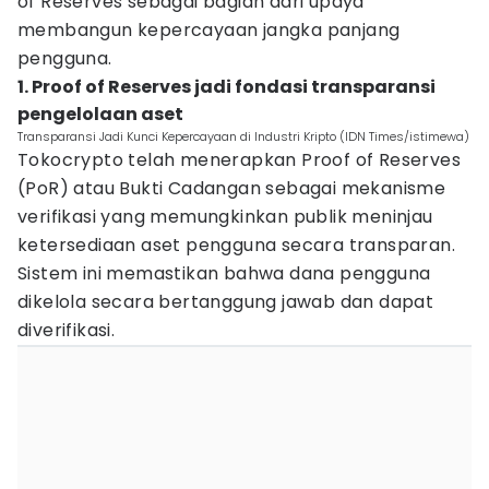
of Reserves sebagai bagian dari upaya
membangun kepercayaan jangka panjang
pengguna.
1. Proof of Reserves jadi fondasi transparansi
pengelolaan aset
Transparansi Jadi Kunci Kepercayaan di Industri Kripto (IDN Times/istimewa)
Tokocrypto telah menerapkan Proof of Reserves
(PoR) atau Bukti Cadangan sebagai mekanisme
verifikasi yang memungkinkan publik meninjau
ketersediaan aset pengguna secara transparan.
Sistem ini memastikan bahwa dana pengguna
dikelola secara bertanggung jawab dan dapat
diverifikasi.