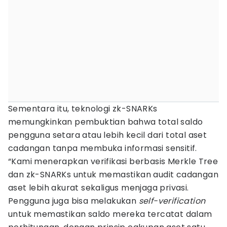
Sementara itu, teknologi zk-SNARKs
memungkinkan pembuktian bahwa total saldo
pengguna setara atau lebih kecil dari total aset
cadangan tanpa membuka informasi sensitif.
“Kami menerapkan verifikasi berbasis Merkle Tree
dan zk-SNARKs untuk memastikan audit cadangan
aset lebih akurat sekaligus menjaga privasi.
Pengguna juga bisa melakukan
self-verification
untuk memastikan saldo mereka tercatat dalam