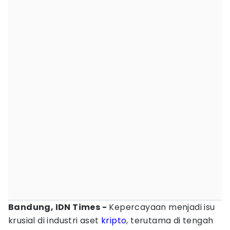
Bandung, IDN Times -
Kepercayaan menjadi isu
krusial di industri aset
kripto
, terutama di tengah