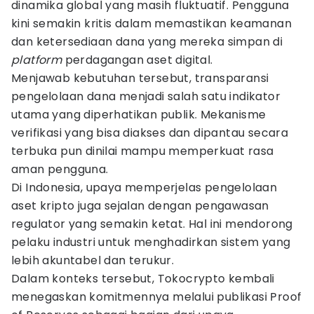
dinamika global yang masih fluktuatif. Pengguna
kini semakin kritis dalam memastikan keamanan
dan ketersediaan dana yang mereka simpan di
platform
perdagangan aset digital.
Menjawab kebutuhan tersebut, transparansi
pengelolaan dana menjadi salah satu indikator
utama yang diperhatikan publik. Mekanisme
verifikasi yang bisa diakses dan dipantau secara
terbuka pun dinilai mampu memperkuat rasa
aman pengguna.
Di Indonesia, upaya memperjelas pengelolaan
aset kripto juga sejalan dengan pengawasan
regulator yang semakin ketat. Hal ini mendorong
pelaku industri untuk menghadirkan sistem yang
lebih akuntabel dan terukur.
Dalam konteks tersebut, Tokocrypto kembali
menegaskan komitmennya melalui publikasi Proof