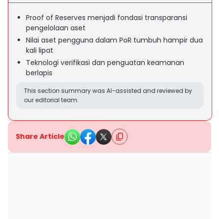
Proof of Reserves menjadi fondasi transparansi
pengelolaan aset
Nilai aset pengguna dalam PoR tumbuh hampir dua
kali lipat
Teknologi verifikasi dan penguatan keamanan
berlapis
This section summary was AI-assisted and reviewed by
our editorial team.
Share Article