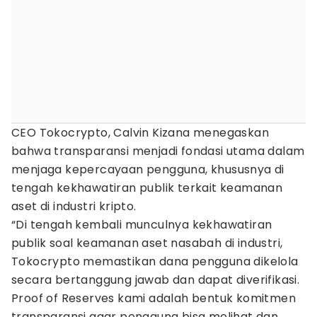
CEO Tokocrypto, Calvin Kizana menegaskan
bahwa transparansi menjadi fondasi utama dalam
menjaga kepercayaan pengguna, khususnya di
tengah kekhawatiran publik terkait keamanan
aset di industri kripto.
“Di tengah kembali munculnya kekhawatiran
publik soal keamanan aset nasabah di industri,
Tokocrypto memastikan dana pengguna dikelola
secara bertanggung jawab dan dapat diverifikasi.
Proof of Reserves kami adalah bentuk komitmen
transparansi agar pengguna bisa melihat dan