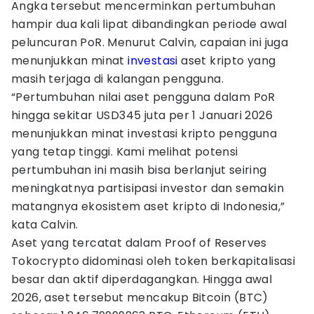
Angka tersebut mencerminkan pertumbuhan
hampir dua kali lipat dibandingkan periode awal
peluncuran PoR. Menurut Calvin, capaian ini juga
menunjukkan minat
investasi
aset kripto yang
masih terjaga di kalangan pengguna.
“Pertumbuhan nilai aset pengguna dalam PoR
hingga sekitar USD345 juta per 1 Januari 2026
menunjukkan minat investasi kripto pengguna
yang tetap tinggi. Kami melihat potensi
pertumbuhan ini masih bisa berlanjut seiring
meningkatnya partisipasi investor dan semakin
matangnya ekosistem aset kripto di Indonesia,”
kata Calvin.
Aset yang tercatat dalam Proof of Reserves
Tokocrypto didominasi oleh token berkapitalisasi
besar dan aktif diperdagangkan. Hingga awal
2026, aset tersebut mencakup Bitcoin (BTC)