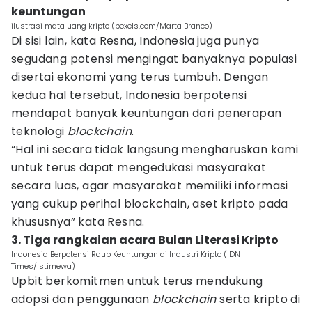
keuntungan
ilustrasi mata uang kripto (pexels.com/Marta Branco)
Di sisi lain, kata Resna, Indonesia juga punya
segudang potensi mengingat banyaknya populasi
disertai ekonomi yang terus tumbuh. Dengan
kedua hal tersebut, Indonesia berpotensi
mendapat banyak keuntungan dari penerapan
teknologi
blockchain
.
“Hal ini secara tidak langsung mengharuskan kami
untuk terus dapat mengedukasi masyarakat
secara luas, agar masyarakat memiliki informasi
yang cukup perihal blockchain, aset kripto pada
khususnya” kata Resna.
3. Tiga rangkaian acara Bulan Literasi Kripto
Indonesia Berpotensi Raup Keuntungan di Industri Kripto (IDN
Times/Istimewa)
Upbit berkomitmen untuk terus mendukung
adopsi dan penggunaan
blockchain
serta kripto di