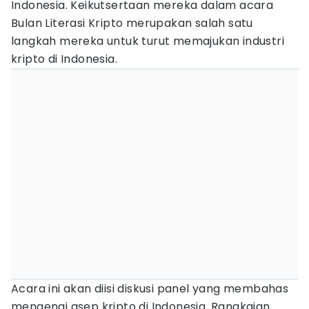
Indonesia. Keikutsertaan mereka dalam acara
Bulan Literasi Kripto merupakan salah satu
langkah mereka untuk turut memajukan industri
kripto di Indonesia.
Acara ini akan diisi diskusi panel yang membahas
mengenai asep kripto di Indonesia. Rangkaian