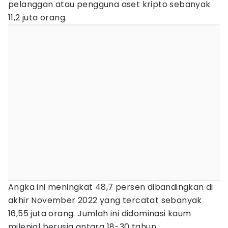
pelanggan atau pengguna aset kripto sebanyak
11,2 juta orang.
Angka ini meningkat 48,7 persen dibandingkan di
akhir November 2022 yang tercatat sebanyak
16,55 juta orang. Jumlah ini didominasi kaum
milenial berusia antara 18-30 tahun.