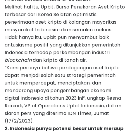
Melihat hal itu, Upbit, Bursa Penukaran Aset Kripto
terbesar dari Korea Selatan optimistis
penerimaan aset kripto di kalangan mayoritas
masyarakat Indonesia akan semakin meluas.
Tidak hanya itu, Upbit pun menyambut baik
antusiasme positif yang ditunjukkan pemerintah
Indonesia terhadap perkembangan industri
blockchain
dan kripto di tanah air.
“Kami percaya bahwa perdagangan aset kripto
dapat menjadi salah satu strategi pemerintah
untuk mempercepat, menciptakan, dan
mendorong upaya pengembangan ekonomi
digital Indonesia di tahun 2023 ini”, ungkap Resna
Raniadi, VP of Operations Upbit Indonesia, dalam
siaran pers yang diterima IDN Times, Jumat
(17/2/2023).
2. Indonesia punya potensi besar untuk meraup