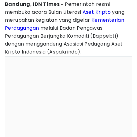
Bandung, IDN Times -
Pemerintah resmi
membuka acara Bulan Literasi
Aset Kripto
yang
merupakan kegiatan yang digelar
Kementerian
Perdagangan
melalui Badan Pengawas
Perdagangan Berjangka Komoditi (Bappebti)
dengan menggandeng Asosiasi Pedagang Aset
Kripto Indonesia (Aspakrindo).