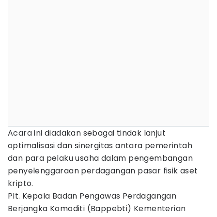
Acara ini diadakan sebagai tindak lanjut
optimalisasi dan sinergitas antara pemerintah
dan para pelaku usaha dalam pengembangan
penyelenggaraan perdagangan pasar fisik aset
kripto.
Plt. Kepala Badan Pengawas Perdagangan
Berjangka Komoditi (Bappebti) Kementerian