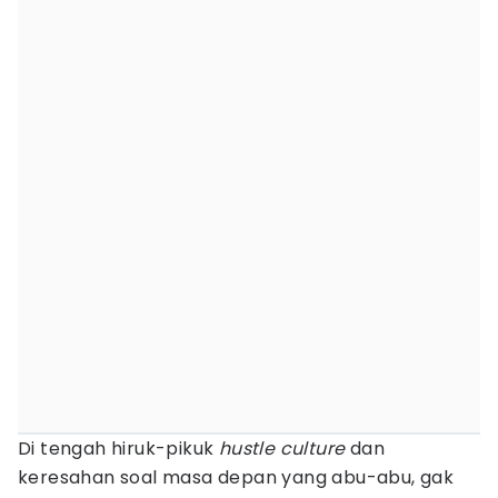
Di tengah hiruk-pikuk
hustle culture
dan
keresahan soal masa depan yang abu-abu, gak