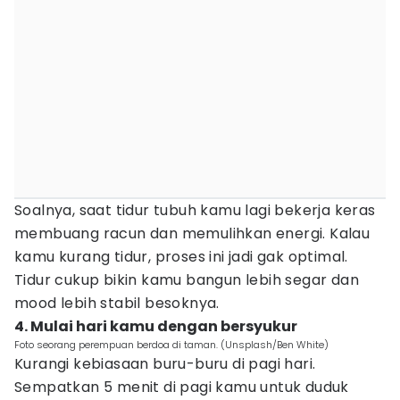
Soalnya, saat tidur tubuh kamu lagi bekerja keras
membuang racun dan memulihkan energi. Kalau
kamu kurang tidur, proses ini jadi gak optimal.
Tidur cukup bikin kamu bangun lebih segar dan
mood lebih stabil besoknya.
4. Mulai hari kamu dengan bersyukur
Foto seorang perempuan berdoa di taman. (Unsplash/Ben White)
Kurangi kebiasaan buru-buru di pagi hari.
Sempatkan 5 menit di pagi kamu untuk duduk