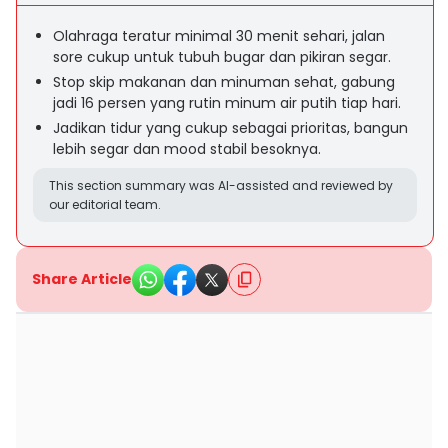
Olahraga teratur minimal 30 menit sehari, jalan
sore cukup untuk tubuh bugar dan pikiran segar.
Stop skip makanan dan minuman sehat, gabung
jadi 16 persen yang rutin minum air putih tiap hari.
Jadikan tidur yang cukup sebagai prioritas, bangun
lebih segar dan mood stabil besoknya.
This section summary was AI-assisted and reviewed by
our editorial team.
Share Article