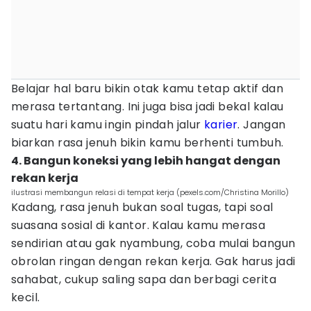
Belajar hal baru bikin otak kamu tetap aktif dan
merasa tertantang. Ini juga bisa jadi bekal kalau
suatu hari kamu ingin pindah jalur
karier
. Jangan
biarkan rasa jenuh bikin kamu berhenti tumbuh.
4. Bangun koneksi yang lebih hangat dengan
rekan kerja
ilustrasi membangun relasi di tempat kerja (pexels.com/Christina Morillo)
Kadang, rasa jenuh bukan soal tugas, tapi soal
suasana sosial di kantor. Kalau kamu merasa
sendirian atau gak nyambung, coba mulai bangun
obrolan ringan dengan rekan kerja. Gak harus jadi
sahabat, cukup saling sapa dan berbagi cerita
kecil.