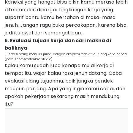
Koneksi yang hangat bisa bikin kamu merasa lebih
diterima dan dihargai. Lingkungan kerja yang
suportif bantu kamu bertahan di masa-masa
jenuh. Jangan ragu buka percakapan, karena bisa
jadi itu awal dari semangat baru.
5. Evaluasi tujuan kerja dan cari makna di
baliknya
ilustrasi orang menulis jurnal dengan ekspresi reflektif di ruang kerja pribadi
(pexels.com/cottonbro studio)
Kalau kamu sudah lupa kenapa mulai kerja di
tempat itu, wajar kalau rasa jenuh datang. Coba
evaluasi ulang tujuanmu, baik jangka pendek
maupun panjang. Apa yang ingin kamu capai, dan
apakah pekerjaan sekarang masih mendukung
itu?