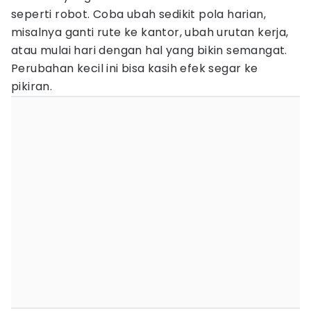
seperti robot. Coba ubah sedikit pola harian,
misalnya ganti rute ke kantor, ubah urutan kerja,
atau mulai hari dengan hal yang bikin semangat.
Perubahan kecil ini bisa kasih efek segar ke
pikiran.