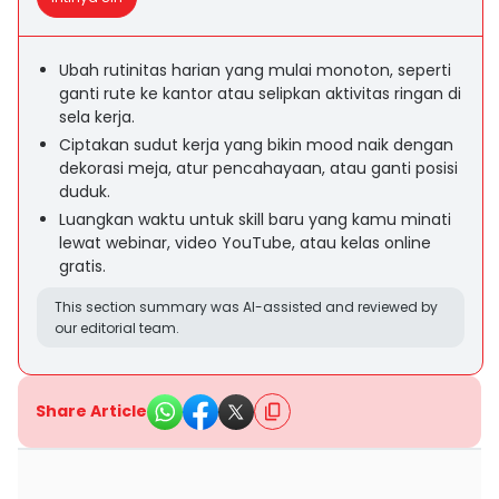
Ubah rutinitas harian yang mulai monoton, seperti
ganti rute ke kantor atau selipkan aktivitas ringan di
sela kerja.
Ciptakan sudut kerja yang bikin mood naik dengan
dekorasi meja, atur pencahayaan, atau ganti posisi
duduk.
Luangkan waktu untuk skill baru yang kamu minati
lewat webinar, video YouTube, atau kelas online
gratis.
This section summary was AI-assisted and reviewed by
our editorial team.
Share Article