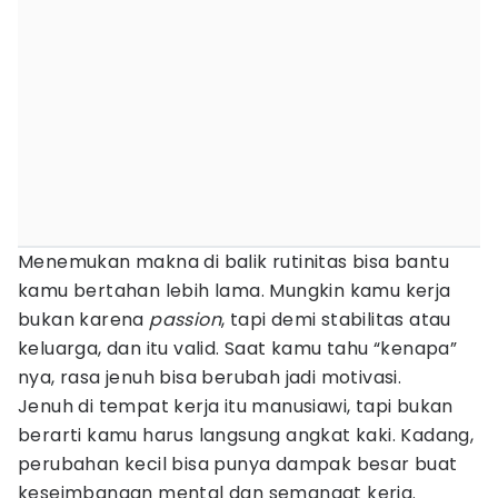
Menemukan makna di balik rutinitas bisa bantu
kamu bertahan lebih lama. Mungkin kamu kerja
bukan karena
passion
, tapi demi stabilitas atau
keluarga, dan itu valid. Saat kamu tahu “kenapa”
nya, rasa jenuh bisa berubah jadi motivasi.
Jenuh di tempat kerja itu manusiawi, tapi bukan
berarti kamu harus langsung angkat kaki. Kadang,
perubahan kecil bisa punya dampak besar buat
keseimbangan mental dan semangat kerja.