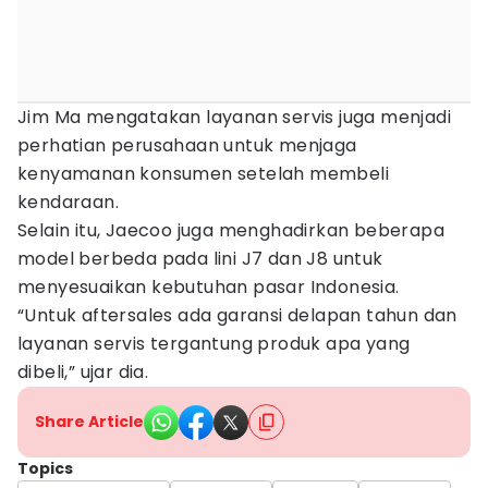
Jim Ma mengatakan layanan servis juga menjadi
perhatian perusahaan untuk menjaga
kenyamanan konsumen setelah membeli
kendaraan.
Selain itu, Jaecoo juga menghadirkan beberapa
model berbeda pada lini J7 dan J8 untuk
menyesuaikan kebutuhan pasar Indonesia.
“Untuk aftersales ada garansi delapan tahun dan
layanan servis tergantung produk apa yang
dibeli,” ujar dia.
Share Article
Topics