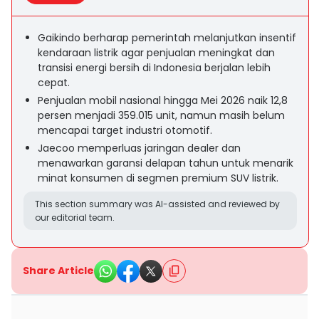
Gaikindo berharap pemerintah melanjutkan insentif
kendaraan listrik agar penjualan meningkat dan
transisi energi bersih di Indonesia berjalan lebih
cepat.
Penjualan mobil nasional hingga Mei 2026 naik 12,8
persen menjadi 359.015 unit, namun masih belum
mencapai target industri otomotif.
Jaecoo memperluas jaringan dealer dan
menawarkan garansi delapan tahun untuk menarik
minat konsumen di segmen premium SUV listrik.
This section summary was AI-assisted and reviewed by
our editorial team.
Share Article