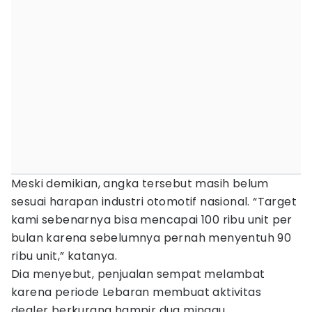
Meski demikian, angka tersebut masih belum
sesuai harapan industri otomotif nasional. “Target
kami sebenarnya bisa mencapai 100 ribu unit per
bulan karena sebelumnya pernah menyentuh 90
ribu unit,” katanya.
Dia menyebut, penjualan sempat melambat
karena periode Lebaran membuat aktivitas
dealer berkurang hampir dua minggu.