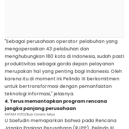
"Sebagai perusahaan operator pelabuhan yang
mengoperasikan 43 pelabuhan dan
menghubungkan 180 kota di Indonesia, sudah pasti
produktivitas sebagai garda depan pelayanan
merupakan hal yang penting bagi Indonesia. Oleh
karena itu di moment ini Pelindo III berkomitmen
untuk bertransformasi dengan pemanfaatan
teknologi informasi," jelasnya.
4. Terus memantapkan program rencana
jangka panjang perusahaan
ANTARA FOTO/Budi Candra Setya
U Saefudin memaparkan bahwa pada Rencana
Jangka Panjang Perusahaan (RJPP), Pelindo III