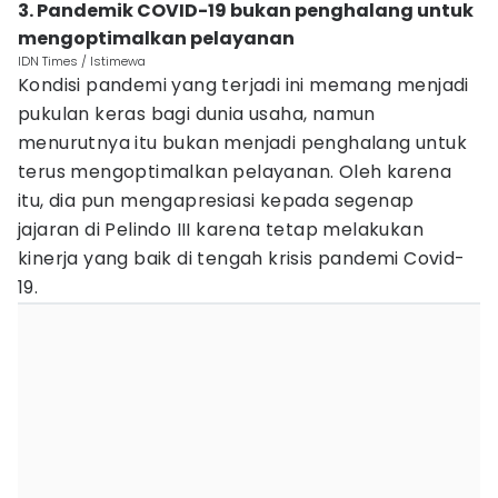
3. Pandemik COVID-19 bukan penghalang untuk
mengoptimalkan pelayanan
IDN Times / Istimewa
Kondisi pandemi yang terjadi ini memang menjadi
pukulan keras bagi dunia usaha, namun
menurutnya itu bukan menjadi penghalang untuk
terus mengoptimalkan pelayanan. Oleh karena
itu, dia pun mengapresiasi kepada segenap
jajaran di Pelindo III karena tetap melakukan
kinerja yang baik di tengah krisis pandemi Covid-
19.