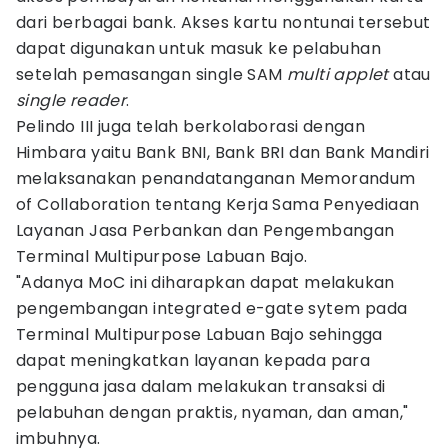
dari berbagai bank. Akses kartu nontunai tersebut
dapat digunakan untuk masuk ke pelabuhan
setelah pemasangan single SAM
multi applet
atau
single reader
.
Pelindo III juga telah berkolaborasi dengan
Himbara yaitu Bank BNI, Bank BRI dan Bank Mandiri
melaksanakan penandatanganan Memorandum
of Collaboration tentang Kerja Sama Penyediaan
Layanan Jasa Perbankan dan Pengembangan
Terminal Multipurpose Labuan Bajo.
"Adanya MoC ini diharapkan dapat melakukan
pengembangan integrated e-gate sytem pada
Terminal Multipurpose Labuan Bajo sehingga
dapat meningkatkan layanan kepada para
pengguna jasa dalam melakukan transaksi di
pelabuhan dengan praktis, nyaman, dan aman,"
imbuhnya.