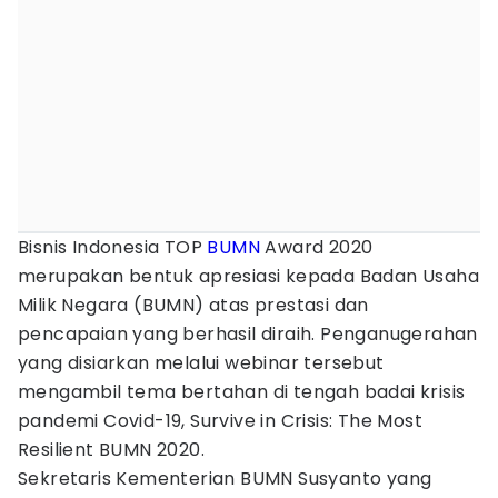
Bisnis Indonesia TOP
BUMN
Award 2020
merupakan bentuk apresiasi kepada Badan Usaha
Milik Negara (BUMN) atas prestasi dan
pencapaian yang berhasil diraih. Penganugerahan
yang disiarkan melalui webinar tersebut
mengambil tema bertahan di tengah badai krisis
pandemi Covid-19, Survive in Crisis: The Most
Resilient BUMN 2020.
Sekretaris Kementerian BUMN Susyanto yang