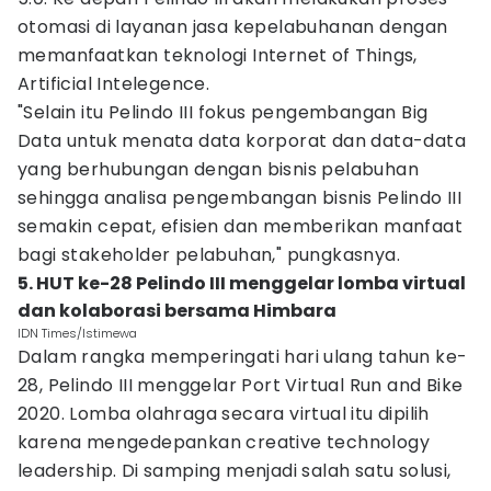
otomasi di layanan jasa kepelabuhanan dengan
memanfaatkan teknologi Internet of Things,
Artificial Intelegence.
"Selain itu Pelindo III fokus pengembangan Big
Data untuk menata data korporat dan data-data
yang berhubungan dengan bisnis pelabuhan
sehingga analisa pengembangan bisnis Pelindo III
semakin cepat, efisien dan memberikan manfaat
bagi stakeholder pelabuhan," pungkasnya.
5. HUT ke-28 Pelindo III menggelar lomba virtual
dan kolaborasi bersama Himbara
IDN Times/Istimewa
Dalam rangka memperingati hari ulang tahun ke-
28, Pelindo III menggelar Port Virtual Run and Bike
2020. Lomba olahraga secara virtual itu dipilih
karena mengedepankan creative technology
leadership. Di samping menjadi salah satu solusi,