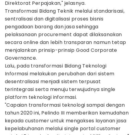
Direktorat Perpajakan," jelasnya.
Transformasi Bidang Teknik melalui standarisasi,
sentralisasi dan digitalisasi proses bisnis
pengadaan barang dan jasa sehingga
pelaksanaan procurement dapat dilaksanakan
secara online dan lebih transparan namun tetap
menjalankan prinsip-prinsip Good Corporate
Governance.
Lalu, pada transformasi Bidang Teknologi
Informasi melakukan perubahan dari sistem
desentralisasi menjadi sistem terpusat
terintegrasi serta menuju terwujudnya single
platform teknologi informasi.
"Capaian transformasi teknologi sampai dengan
tahun 2020 ini, Pelindo III memberikan kemudahan
kepada customer untuk mengakses layanan jasa
kepelabuhanan melalui single portal customer