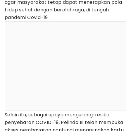
agar masyarakat tetap dapat menerapkan pola
hidup sehat dengan berolahraga, di tengah
pandemi Covid-19.
Selain itu, sebagai upaya mengurangi resiko
penyebaran COVID-19, Pelindo III telah membuka
akses pembayaran nontunai menggunakan kartu