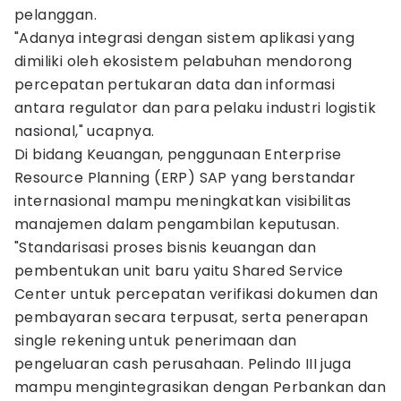
pelanggan.
"Adanya integrasi dengan sistem aplikasi yang
dimiliki oleh ekosistem pelabuhan mendorong
percepatan pertukaran data dan informasi
antara regulator dan para pelaku industri logistik
nasional," ucapnya.
Di bidang Keuangan, penggunaan Enterprise
Resource Planning (ERP) SAP yang berstandar
internasional mampu meningkatkan visibilitas
manajemen dalam pengambilan keputusan.
"Standarisasi proses bisnis keuangan dan
pembentukan unit baru yaitu Shared Service
Center untuk percepatan verifikasi dokumen dan
pembayaran secara terpusat, serta penerapan
single rekening untuk penerimaan dan
pengeluaran cash perusahaan. Pelindo III juga
mampu mengintegrasikan dengan Perbankan dan