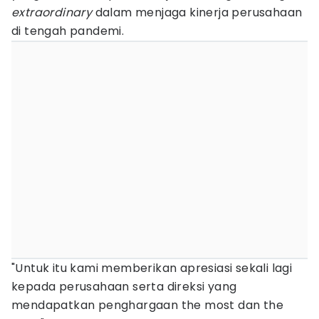
extraordinary
dalam menjaga kinerja perusahaan
di tengah pandemi.
"Untuk itu kami memberikan apresiasi sekali lagi
kepada perusahaan serta direksi yang
mendapatkan penghargaan the most dan the