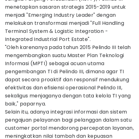
menetapkan sasaran strategis 2015-2019 untuk
menjadi "Emerging Industry Leader" dengan
melakukan transformasi menjadi "Full Handling
Terminal System & Logistic Integration -
Integrated Industrial Port Estate".
"Oleh karenanya pada tahun 2015 Pelindo III telah
mengembangkan suatu Master Plan Teknologi
Informasi (MPTI) sebagai acuan utama
pengembangan TI di Pelindo III, dimana agar TI
dapat secara proaktif dan responsif mendukung
efektivitas dan efisiensi operasional Pelindo III,
sekaligus menjaganya dengan tata kelola TI yang
baik," paparnya.
Selain itu, adanya integrasi informasi dan sistem
pengajuan pelayanan bagi pelanggan dalam satu
customer portal mendorong percepatan layanan,
meningkatkan nilai tambah dan kepuasan