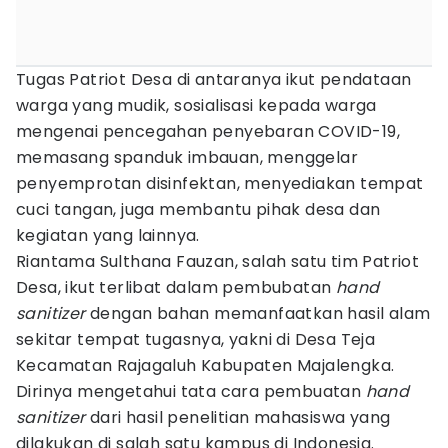
Tugas Patriot Desa di antaranya ikut pendataan
warga yang mudik, sosialisasi kepada warga
mengenai pencegahan penyebaran COVID-19,
memasang spanduk imbauan, menggelar
penyemprotan disinfektan, menyediakan tempat
cuci tangan, juga membantu pihak desa dan
kegiatan yang lainnya.
Riantama Sulthana Fauzan, salah satu tim Patriot
Desa, ikut terlibat dalam pembubatan
hand
sanitizer
dengan bahan memanfaatkan hasil alam
sekitar tempat tugasnya, yakni di Desa Teja
Kecamatan Rajagaluh Kabupaten Majalengka.
Dirinya mengetahui tata cara pembuatan
hand
sanitizer
dari hasil penelitian mahasiswa yang
dilakukan di salah satu kampus di Indonesia.