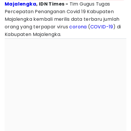
Majalengka
, IDN Times -
Tim Gugus Tugas
Percepatan Penanganan Covid 19 Kabupaten
Majalengka kembali merilis data terbaru jumlah
orang yang terpapar virus
corona
(
COVID-19
) di
Kabupaten Majalengka.