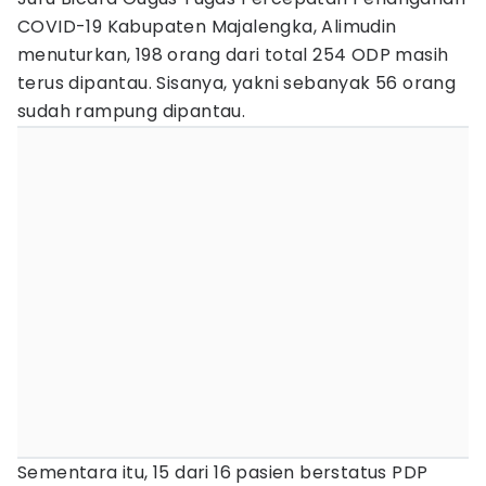
COVID-19 Kabupaten Majalengka, Alimudin
menuturkan, 198 orang dari total 254 ODP masih
terus dipantau. Sisanya, yakni sebanyak 56 orang
sudah rampung dipantau.
Sementara itu, 15 dari 16 pasien berstatus PDP