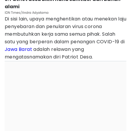
alami
IDN Times/Andra Adyatama
Di sisi lain, upaya menghentikan atau menekan laju
penyebaran dan penularan virus corona
membutuhkan kerja sama semua pihak. Salah
satu yang berperan dalam penangan COVID-19 di
Jawa Barat
adalah relawan yang
mengatasnamakan diri Patriot Desa.