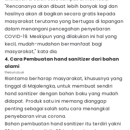
"Rencananya akan dibuat lebih banyak lagi dan
hasilnya akan di bagikan secara gratis kepada
masyarakat terutama yang bertugas di lapangan
dalam menangani pencegahan penyebaran
COVID-19. Meskipun yang dilakukan ini hal yang
kecil, mudah-mudahan bermanfaat bagi
masyarakat," kata dia.
4. Cara Pembuatan hand sanitizer dari bahan
alami
thesun.co.uk
Riantama berharap masyarakat, khususnya yang
tinggal di Majalengka, untuk membuat sendiri
hand sanitizer dengan bahan baku yang mudah
didapat. Produk satu ini memang dianggap
penting sebagai salah satu cara menangkal
penyebaran virus corona.
Bahan pembuatan hand sanitizer itu terdiri yakni