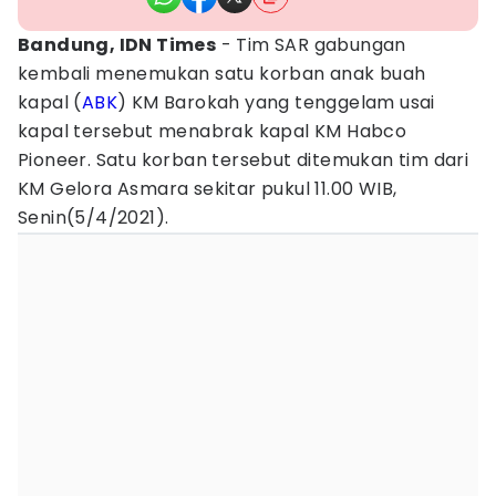
Bandung, IDN Times
- Tim SAR gabungan
kembali menemukan satu korban anak buah
kapal (
ABK
) KM Barokah yang tenggelam usai
kapal tersebut menabrak kapal KM Habco
Pioneer. Satu korban tersebut ditemukan tim dari
KM Gelora Asmara sekitar pukul 11.00 WIB,
Senin(5/4/2021).