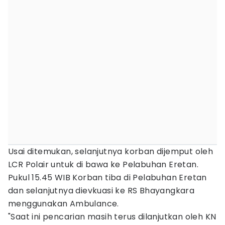
Usai ditemukan, selanjutnya korban dijemput oleh
LCR Polair untuk di bawa ke Pelabuhan Eretan.
Pukul 15.45 WIB Korban tiba di Pelabuhan Eretan
dan selanjutnya dievkuasi ke RS Bhayangkara
menggunakan Ambulance.
"Saat ini pencarian masih terus dilanjutkan oleh KN