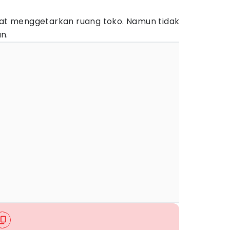
mpat menggetarkan ruang toko. Namun tidak
n.