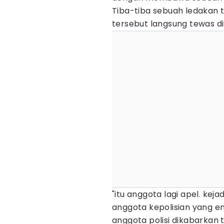
Tiba-tiba sebuah ledakan
tersebut langsung tewas di 
"itu anggota lagi apel. keja
anggota kepolisian yang 
anggota polisi dikabarkan 