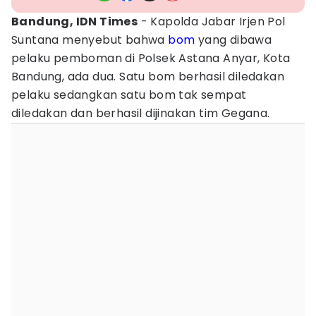
Bandung, IDN Times
- Kapolda Jabar Irjen Pol
Suntana menyebut bahwa
bom
yang dibawa
pelaku pemboman di Polsek Astana Anyar, Kota
Bandung, ada dua. Satu bom berhasil diledakan
pelaku sedangkan satu bom tak sempat
diledakan dan berhasil dijinakan tim Gegana.