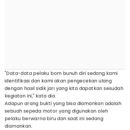
"Data-data pelaku bom bunuh diri sedang kami
identifikasi dan kami akan pengecekan ulang
dengan hasil sidik jari yang kita dapatkan sesudah
kegiatan ini," kata dia.
Adapun arang bukti yang bisa diamankan adalah
sebuah sepeda motor yang digunakan oleh
pelaku berwarna biru dan saat ini sedang
diamankan.