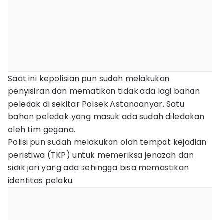
Saat ini kepolisian pun sudah melakukan
penyisiran dan mematikan tidak ada lagi bahan
peledak di sekitar Polsek Astanaanyar. Satu
bahan peledak yang masuk ada sudah diledakan
oleh tim gegana.
Polisi pun sudah melakukan olah tempat kejadian
peristiwa (TKP) untuk memeriksa jenazah dan
sidik jari yang ada sehingga bisa memastikan
identitas pelaku.