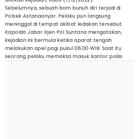
Sebelumnya, sebuah bom bunuh diri terjadi di
Polsek Astanaanyar. Pelaku pun langsung
meninggal di tempat akibat ledakan tersebut.
Kapolda Jabar Irjen Pol Suntana mengatakan,
kejadian ini bermula ketika aparat tengah
melakukan apel pagi pukul 08.00 WIB. Saat itu
seorang pelaku memaksa masuk kantor polisi.