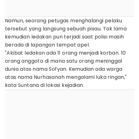
Namun, seorang petugas menghalangi pelaku
tersebut yang langsung sebuah pisau. Tak lama
kemudian ledakan pun terjadi saat polisi masih
berada di lapangan tempat apel.
"Akibat ledakan ada 11 orang menjadi korban. 10
orang anggota di mana satu orang meninggal
dunia atas nama Sofyan. Kemudian ada warga
atas nama Nurhasanah mengalami luka ringan,"
kata Suntana di lokasi kejadian.