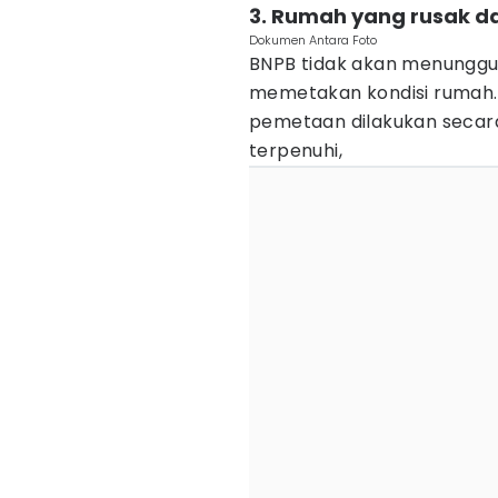
3. Rumah yang rusak d
Dokumen Antara Foto
BNPB tidak akan menunggu 
memetakan kondisi rumah.
pemetaan dilakukan secar
terpenuhi,