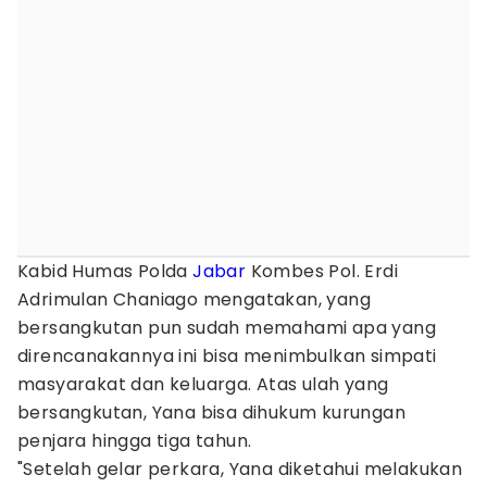
Kabid Humas Polda
Jabar
Kombes Pol. Erdi
Adrimulan Chaniago mengatakan, yang
bersangkutan pun sudah memahami apa yang
direncanakannya ini bisa menimbulkan simpati
masyarakat dan keluarga. Atas ulah yang
bersangkutan, Yana bisa dihukum kurungan
penjara hingga tiga tahun.
"Setelah gelar perkara, Yana diketahui melakukan