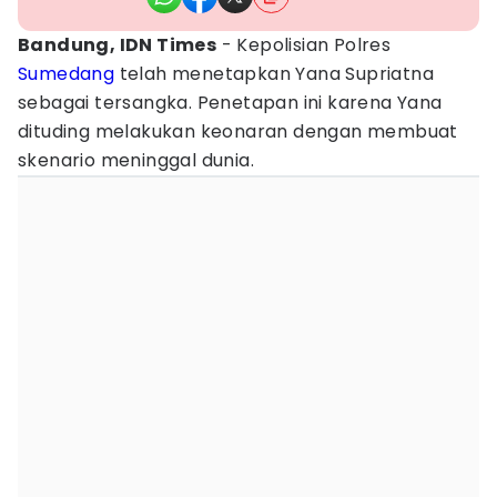
Bandung, IDN Times
- Kepolisian Polres
Sumedang
telah menetapkan Yana Supriatna
sebagai tersangka. Penetapan ini karena Yana
dituding melakukan keonaran dengan membuat
skenario meninggal dunia.