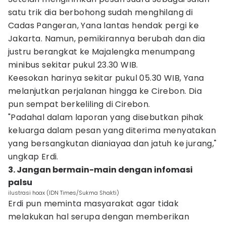
satu trik dia berbohong sudah menghilang di
Cadas Pangeran, Yana lantas hendak pergi ke
Jakarta. Namun, pemikirannya berubah dan dia
justru berangkat ke Majalengka menumpang
minibus sekitar pukul 23.30 WIB.
Keesokan harinya sekitar pukul 05.30 WIB, Yana
melanjutkan perjalanan hingga ke Cirebon. Dia
pun sempat berkeliling di Cirebon.
"Padahal dalam laporan yang disebutkan pihak
keluarga dalam pesan yang diterima menyatakan
yang bersangkutan dianiayaa dan jatuh ke jurang,"
ungkap Erdi.
3. Jangan bermain-main dengan infomasi
palsu
ilustrasi hoax (IDN Times/Sukma Shakti)
Erdi pun meminta masyarakat agar tidak
melakukan hal serupa dengan memberikan