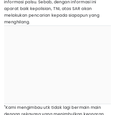
informasi palsu. Sebab, dengan informasi ini
aparat baik kepolisian, TNI, atas SAR akan
melakukan pencarian kepada siapapun yang
menghilang.
"Kami mengimbau utk tidak lagi bermain main
dengan rekayasa yang menimbulkan keonaran,