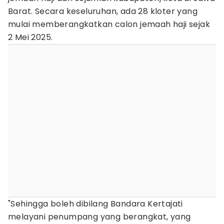
Barat. Secara keseluruhan, ada 28 kloter yang
mulai memberangkatkan calon jemaah haji sejak
2 Mei 2025.
"Sehingga boleh dibilang Bandara Kertajati
melayani penumpang yang berangkat, yang