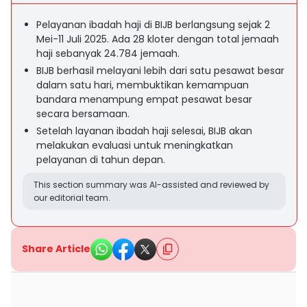
Pelayanan ibadah haji di BIJB berlangsung sejak 2
Mei-11 Juli 2025. Ada 28 kloter dengan total jemaah
haji sebanyak 24.784 jemaah.
BIJB berhasil melayani lebih dari satu pesawat besar
dalam satu hari, membuktikan kemampuan
bandara menampung empat pesawat besar
secara bersamaan.
Setelah layanan ibadah haji selesai, BIJB akan
melakukan evaluasi untuk meningkatkan
pelayanan di tahun depan.
This section summary was AI-assisted and reviewed by
our editorial team.
Share Article