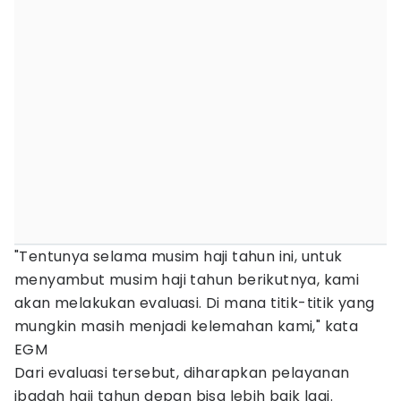
"Tentunya selama musim haji tahun ini, untuk
menyambut musim haji tahun berikutnya, kami
akan melakukan evaluasi. Di mana titik-titik yang
mungkin masih menjadi kelemahan kami," kata
EGM
Dari evaluasi tersebut, diharapkan pelayanan
ibadah haji tahun depan bisa lebih baik lagi.