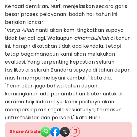
Kendati demikian, Nuril menjelaskan secara garis
besar proses pelayanan ibadah haji tahun ini
berjalan lancar.
"
Insya Allah
nanti akan kami tingkatkan supaya
tidak terjadi lagi. Walaupun
alhamdulillah
di tahun
ini, hampir dikatakan tidak ada kendala, tetapi
tetap bagaimanapun kami akan melakukan
evaluasi. Yang terpenting kepastian seluruh
fasilitas di seluruh Bandara supaya di tahun depan
masih mampu melayani kembali," kata dia.
"Terinfokan juga bahwa tahun depan
kemungkinan ada penambahan kloter untuk di
asrama haji Indramayu. Kami pastinya akan
mempersiapkan segala sesuatunya, termasuk
untuk fasilitas dan personil," kata Nuril
Share Article