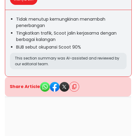
Tidak menutup kemungkinan menambah
penerbangan
Tingkatkan trafik, Scoot jalin kerjasama dengan
berbagai kalangan
BIJB sebut okupansi Scoot 90%
This section summary was AI-assisted and reviewed by
our editorial team.
Share Article