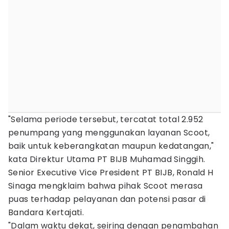
"Selama periode tersebut, tercatat total 2.952
penumpang yang menggunakan layanan Scoot,
baik untuk keberangkatan maupun kedatangan,"
kata Direktur Utama PT BIJB Muhamad Singgih.
Senior Executive Vice President PT BIJB, Ronald H
Sinaga mengklaim bahwa pihak Scoot merasa
puas terhadap pelayanan dan potensi pasar di
Bandara Kertajati.
"Dalam waktu dekat, seiring dengan penambahan