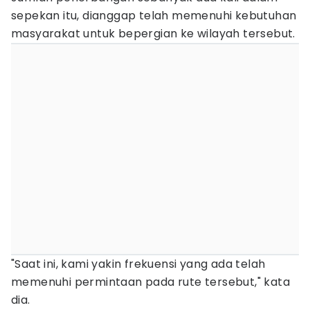
sepekan itu, dianggap telah memenuhi kebutuhan
masyarakat untuk bepergian ke wilayah tersebut.
"Saat ini, kami yakin frekuensi yang ada telah
memenuhi permintaan pada rute tersebut," kata
dia.