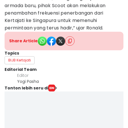
armada baru, pihak Scoot akan melakukan
penambahan frekuensi penerbangan dari
Kertajati ke Singapura untuk memenuhi
permintaan yang terus hadir,” ujar Ronald.
Share Article
Topics
BIJB Kertajati
Editorial Team
Editor
Yogi Pasha
Tonton lebih seru di