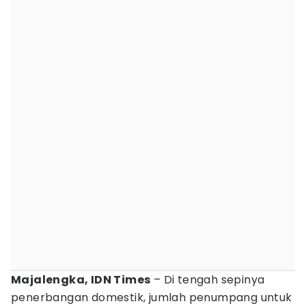
Majalengka, IDN Times
– Di tengah sepinya
penerbangan domestik, jumlah penumpang untuk