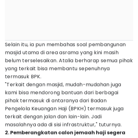
Selain itu, ia pun membahas soal pembangunan
masjid utama di area asrama yang kini masih
belum terselesaikan. Atalia berharap semua pihak
yang terkait bisa membantu sepenuhnya
termasuk BPK.
"Terkait dengan masjid, mudah-mudahan juga
kami bisa mendorong bantuan dari berbagai
pihak termasuk di antaranya dari Badan
Pengelola Keuangan Haji (BPKH) termasuk juga
terkait dengan jalan dan lain-lain. Jadi
masalahnya ada di sisi infrastruktur," tuturnya.
2. Pemberangkatan calon jemaah haji segera