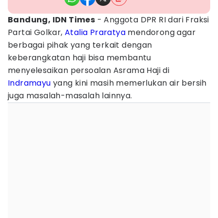
Bandung, IDN Times
- Anggota DPR RI dari Fraksi
Partai Golkar,
Atalia Praratya
mendorong agar
berbagai pihak yang terkait dengan
keberangkatan haji bisa membantu
menyelesaikan persoalan Asrama Haji di
Indramayu
yang kini masih memerlukan air bersih
juga masalah-masalah lainnya.