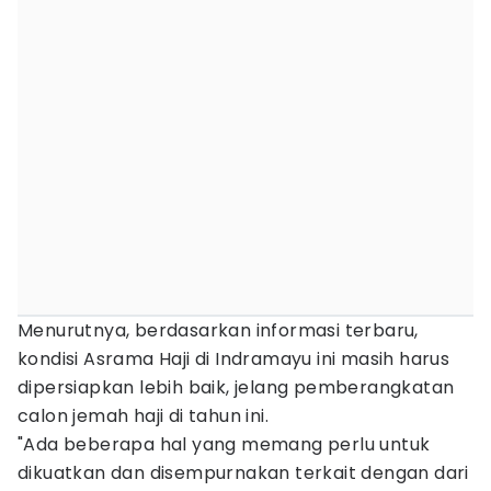
Menurutnya, berdasarkan informasi terbaru,
kondisi Asrama Haji di Indramayu ini masih harus
dipersiapkan lebih baik, jelang pemberangkatan
calon jemah haji di tahun ini.
"Ada beberapa hal yang memang perlu untuk
dikuatkan dan disempurnakan terkait dengan dari