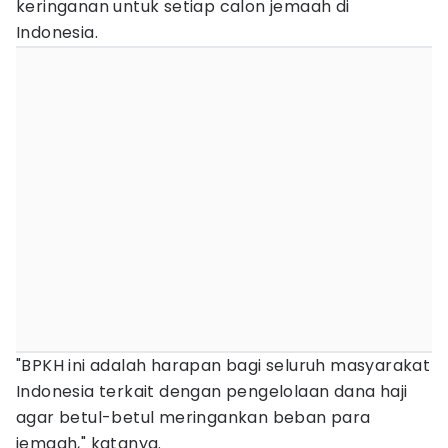
keringanan untuk setiap calon jemaah di
Indonesia.
"BPKH ini adalah harapan bagi seluruh masyarakat
Indonesia terkait dengan pengelolaan dana haji
agar betul-betul meringankan beban para
jemaah," katanya.