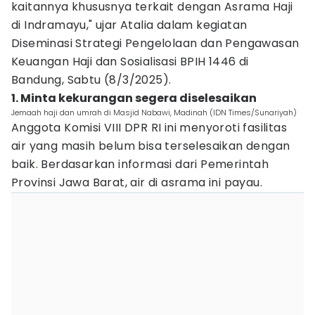
kaitannya khususnya terkait dengan Asrama Haji
di Indramayu," ujar Atalia dalam kegiatan
Diseminasi Strategi Pengelolaan dan Pengawasan
Keuangan Haji dan Sosialisasi BPIH 1446 di
Bandung, Sabtu (8/3/2025).
1. Minta kekurangan segera diselesaikan
Jemaah haji dan umrah di Masjid Nabawi, Madinah (IDN Times/Sunariyah)
Anggota Komisi VIII DPR RI ini menyoroti fasilitas
air yang masih belum bisa terselesaikan dengan
baik. Berdasarkan informasi dari Pemerintah
Provinsi Jawa Barat, air di asrama ini payau.