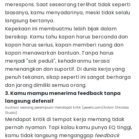
merespons. Saat seseorang terlihat tidak seperti
biasanya, kamu menyadarinya, meski tidak selalu
langsung bertanya.
Kepekaan ini membuatmu lebih bijak dalam
bersikap. Kamu tahu kapan harus bercanda dan
kapan harus serius, kapan memberi ruang dan
kapan menawarkan bantuan. Tanpa harus
menjadi "sok peduli", kehadiranmu terasa
menenangkan dan suportif. Di dunia kerja yang
penuh tekanan, sikap seperti ini sangat berharga
dan jarang dimiliki semua orang.
3. Kamu mampu menerima feedback tanpa
langsung defensif
ilustrasi seorang perempuan mendapat kritik (pexels.com/Antoni Shkraba
Studio)
Mendapat kritik di tempat kerja memang tidak
pernah nyaman. Tapi kalau kamu punya EQ tinggi,
kamu tidak langsung menganggap
feedback