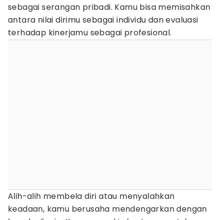
sebagai serangan pribadi. Kamu bisa memisahkan
antara nilai dirimu sebagai individu dan evaluasi
terhadap kinerjamu sebagai profesional.
Alih-alih membela diri atau menyalahkan
keadaan, kamu berusaha mendengarkan dengan