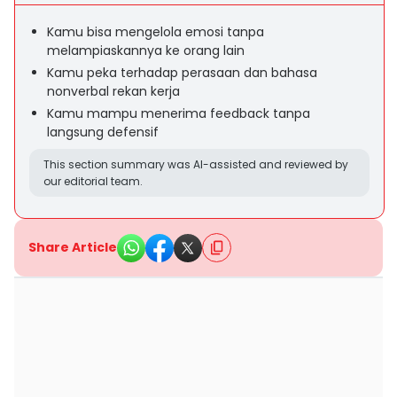
Kamu bisa mengelola emosi tanpa
melampiaskannya ke orang lain
Kamu peka terhadap perasaan dan bahasa
nonverbal rekan kerja
Kamu mampu menerima feedback tanpa
langsung defensif
This section summary was AI-assisted and reviewed by
our editorial team.
Share Article