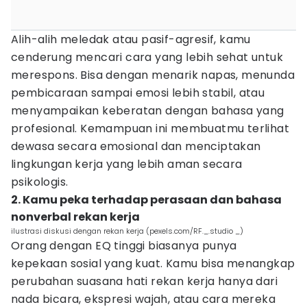
Alih-alih meledak atau pasif-agresif, kamu
cenderung mencari cara yang lebih sehat untuk
merespons. Bisa dengan menarik napas, menunda
pembicaraan sampai emosi lebih stabil, atau
menyampaikan keberatan dengan bahasa yang
profesional. Kemampuan ini membuatmu terlihat
dewasa secara emosional dan menciptakan
lingkungan kerja yang lebih aman secara
psikologis.
2. Kamu peka terhadap perasaan dan bahasa
nonverbal rekan kerja
ilustrasi diskusi dengan rekan kerja (pexels.com/RF._.studio _)
Orang dengan EQ tinggi biasanya punya
kepekaan sosial yang kuat. Kamu bisa menangkap
perubahan suasana hati rekan kerja hanya dari
nada bicara, ekspresi wajah, atau cara mereka