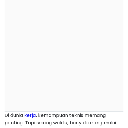
Di dunia
kerja
, kemampuan teknis memang
penting. Tapi seiring waktu, banyak orang mulai