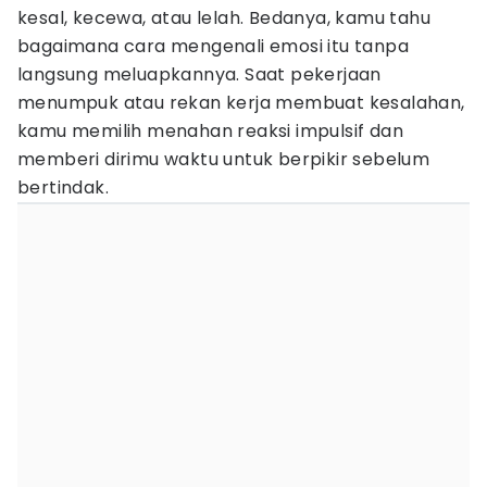
kesal, kecewa, atau lelah. Bedanya, kamu tahu
bagaimana cara mengenali emosi itu tanpa
langsung meluapkannya. Saat pekerjaan
menumpuk atau rekan kerja membuat kesalahan,
kamu memilih menahan reaksi impulsif dan
memberi dirimu waktu untuk berpikir sebelum
bertindak.