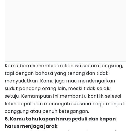
Kamu berani membicarakan isu secara langsung,
tapi dengan bahasa yang tenang dan tidak
menyudutkan. Kamu juga mau mendengarkan
sudut pandang orang lain, meski tidak selalu
setuju. Kemampuan ini membantu konflik selesai
lebih cepat dan mencegah suasana kerja menjadi
canggung atau penuh ketegangan.
6. Kamu tahu kapan harus peduli dan kapan
harus menjaga jarak