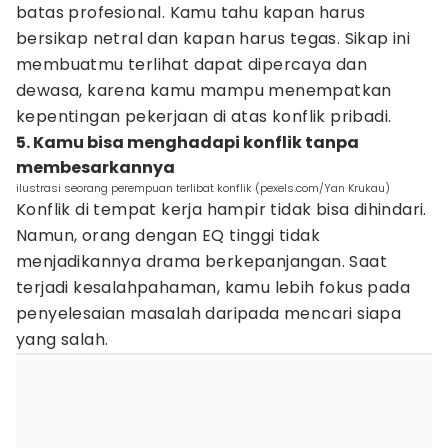
batas profesional. Kamu tahu kapan harus
bersikap netral dan kapan harus tegas. Sikap ini
membuatmu terlihat dapat dipercaya dan
dewasa, karena kamu mampu menempatkan
kepentingan pekerjaan di atas konflik pribadi.
5. Kamu bisa menghadapi konflik tanpa
membesarkannya
ilustrasi seorang perempuan terlibat konflik (pexels.com/Yan Krukau)
Konflik di tempat kerja hampir tidak bisa dihindari.
Namun, orang dengan EQ tinggi tidak
menjadikannya drama berkepanjangan. Saat
terjadi kesalahpahaman, kamu lebih fokus pada
penyelesaian masalah daripada mencari siapa
yang salah.