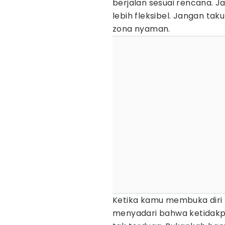
berjalan sesuai rencana. J
lebih fleksibel. Jangan tak
zona nyaman.
Ketika kamu membuka diri
menyadari bahwa ketidakp