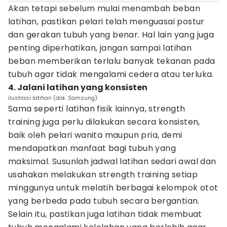
Akan tetapi sebelum mulai menambah beban
latihan, pastikan pelari telah menguasai postur
dan gerakan tubuh yang benar. Hal lain yang juga
penting diperhatikan, jangan sampai latihan
beban memberikan terlalu banyak tekanan pada
tubuh agar tidak mengalami cedera atau terluka.
4. Jalani latihan yang konsisten
ilustrasi latihan (dok. Samsung)
Sama seperti latihan fisik lainnya, strength
training juga perlu dilakukan secara konsisten,
baik oleh pelari wanita maupun pria, demi
mendapatkan manfaat bagi tubuh yang
maksimal. Susunlah jadwal latihan sedari awal dan
usahakan melakukan strength training setiap
minggunya untuk melatih berbagai kelompok otot
yang berbeda pada tubuh secara bergantian.
Selain itu, pastikan juga latihan tidak membuat