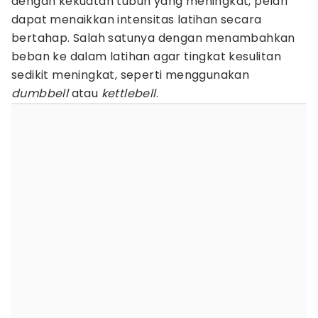
dengan kekuatan tubuh yang meningkat, pelari
dapat menaikkan intensitas latihan secara
bertahap. Salah satunya dengan menambahkan
beban ke dalam latihan agar tingkat kesulitan
sedikit meningkat, seperti menggunakan
dumbbell
atau
kettlebell
.