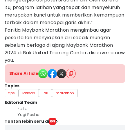
itu, program latihan yang tepat dan menyeluruh
merupakan kunci untuk memberikan kemampuan
terbaik dalam mencapai garis akhir.”
Panitia Maybank Marathon mengimbau agar
peserta lari menyiapkan diri sebaik mungkin
sebelum berlaga di ajang Maybank Marathon
2024 di Bali United Training Center, discover a new
you.
Share Article
Topics
tips
latihan
lari
marathon
Editorial Team
Editor
Yogi Pasha
Tonton lebih seru di