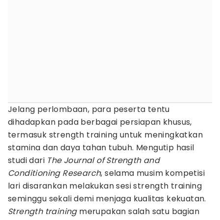
Jelang perlombaan, para peserta tentu
dihadapkan pada berbagai persiapan khusus,
termasuk strength training untuk meningkatkan
stamina dan daya tahan tubuh. Mengutip hasil
studi dari
The Journal of Strength and
Conditioning Research
, selama musim kompetisi
lari disarankan melakukan sesi strength training
seminggu sekali demi menjaga kualitas kekuatan.
Strength training
merupakan salah satu bagian