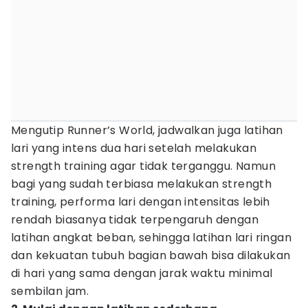
Mengutip Runner’s World, jadwalkan juga latihan
lari yang intens dua hari setelah melakukan
strength training agar tidak terganggu. Namun
bagi yang sudah terbiasa melakukan strength
training, performa lari dengan intensitas lebih
rendah biasanya tidak terpengaruh dengan
latihan angkat beban, sehingga latihan lari ringan
dan kekuatan tubuh bagian bawah bisa dilakukan
di hari yang sama dengan jarak waktu minimal
sembilan jam.