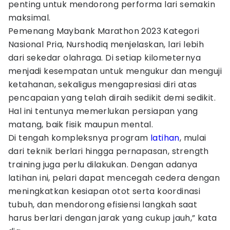
penting untuk mendorong performa lari semakin
maksimal.
Pemenang Maybank Marathon 2023 Kategori
Nasional Pria, Nurshodiq menjelaskan, lari lebih
dari sekedar olahraga. Di setiap kilometernya
menjadi kesempatan untuk mengukur dan menguji
ketahanan, sekaligus mengapresiasi diri atas
pencapaian yang telah diraih sedikit demi sedikit.
Hal ini tentunya memerlukan persiapan yang
matang, baik fisik maupun mental.
Di tengah kompleksnya program
latihan
, mulai
dari teknik berlari hingga pernapasan, strength
training juga perlu dilakukan. Dengan adanya
latihan ini, pelari dapat mencegah cedera dengan
meningkatkan kesiapan otot serta koordinasi
tubuh, dan mendorong efisiensi langkah saat
harus berlari dengan jarak yang cukup jauh,” kata