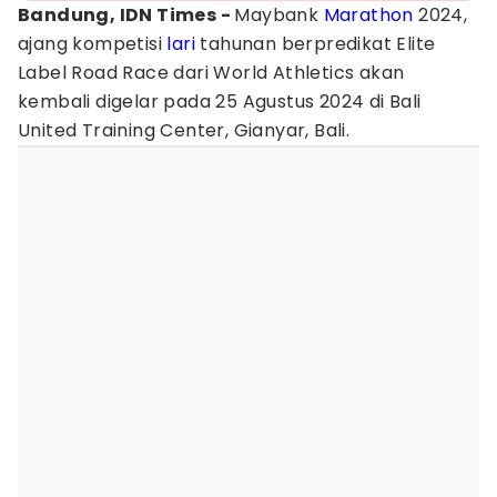
Bandung, IDN Times -
Maybank
Marathon
2024,
ajang kompetisi
lari
tahunan berpredikat Elite
Label Road Race dari World Athletics akan
kembali digelar pada 25 Agustus 2024 di Bali
United Training Center, Gianyar, Bali.