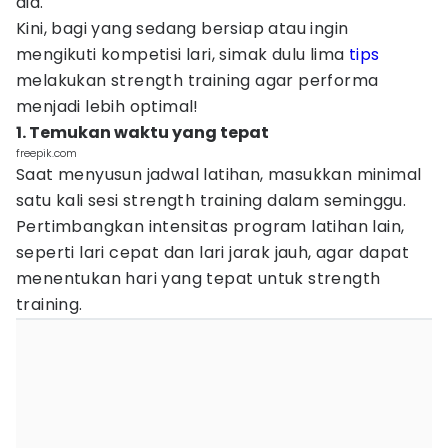
dia.
Kini, bagi yang sedang bersiap atau ingin
mengikuti kompetisi lari, simak dulu lima
tips
melakukan strength training agar performa
menjadi lebih optimal!
1. Temukan waktu yang tepat
freepik.com
Saat menyusun jadwal latihan, masukkan minimal
satu kali sesi strength training dalam seminggu.
Pertimbangkan intensitas program latihan lain,
seperti lari cepat dan lari jarak jauh, agar dapat
menentukan hari yang tepat untuk strength
training.