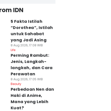
from IDN
5 Fakta Istilah
“Dorothea”, Istilah
untuk Sahabat
yang Jadi Asing
8 Aug 2026, 17:08 WIB
Life
Perming Rambut:
Jenis, Langkah-
langkah, dan Cara
Perawatan
8 Aug 2026, 17:05 WIB
Beauty
Perbedaan Nen dan
Haki di Anime,
Mana yang Lebih
Kuat?