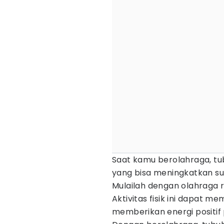
Saat kamu berolahraga, t
yang bisa meningkatkan su
Mulailah dengan olahraga r
Aktivitas fisik ini dapat 
memberikan energi positif