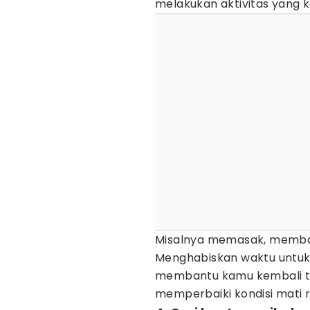
melakukan aktivitas yang k
Misalnya memasak, membac
Menghabiskan waktu untuk
membantu kamu kembali te
memperbaiki kondisi mati r