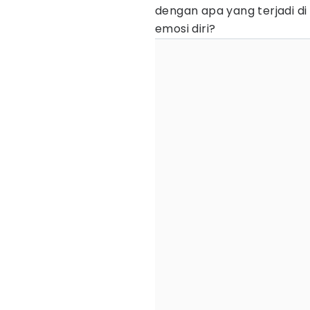
dengan apa yang terjadi di
emosi diri?