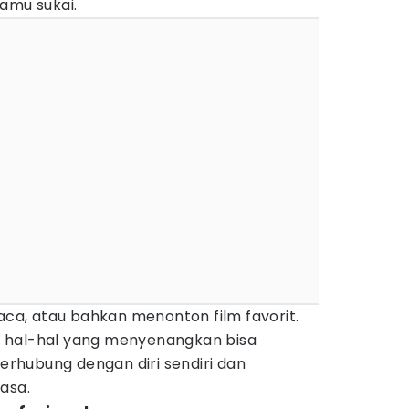
amu sukai.
a, atau bahkan menonton film favorit.
 hal-hal yang menyenangkan bisa
rhubung dengan diri sendiri dan
asa.