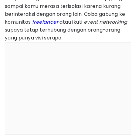
sampai kamu merasa terisolasi karena kurang
berinteraksi dengan orang lain. Coba gabung ke
komunitas
freelancer
atau ikuti
event networking
supaya tetap terhubung dengan orang-orang
yang punya visi serupa.