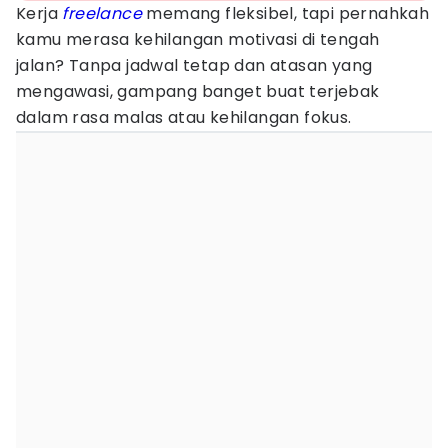
Kerja
freelance
memang fleksibel, tapi pernahkah
kamu merasa kehilangan motivasi di tengah
jalan? Tanpa jadwal tetap dan atasan yang
mengawasi, gampang banget buat terjebak
dalam rasa malas atau kehilangan fokus.