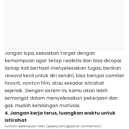
Jangan lupa, sesuaikan target dengan
kemampuan agar tetap realistis dan bisa dicapai.
Setiap kali berhasil menyelesaikan tugas, berikan
reward
kecil untuk diri sendiri, bisa berupa camilan
favorit, nonton film, atau sekadar istirahat
sejenak. Dengan sistem ini, kamu akan lebih
semangat dalam menyelesaikan pekerjaan dan
gak mudah kehilangan motivasi.
4. Jangan kerja terus, luangkan waktu untuk
istirahat
ilustrasi perempuan rileks (pexels.com/@polina-zimmerman)