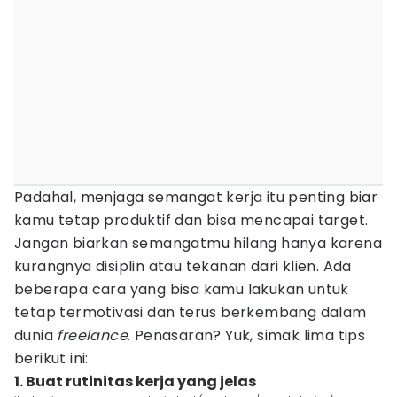
Padahal, menjaga semangat kerja itu penting biar
kamu tetap produktif dan bisa mencapai target.
Jangan biarkan semangatmu hilang hanya karena
kurangnya disiplin atau tekanan dari klien. Ada
beberapa cara yang bisa kamu lakukan untuk
tetap termotivasi dan terus berkembang dalam
dunia
freelance
. Penasaran? Yuk, simak lima tips
berikut ini:
1. Buat rutinitas kerja yang jelas