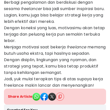
Berbagi pengalaman dan berdiskusi dengan
sesama
freelancer
bisa jadi sumber inspirasi baru.
Lagian, kamu juga bisa belajar strategi kerja yang
lebih efektif dari mereka.
Dengan koneksi yang luas, motivasimu akan tetap
terjaga dan peluang kerja pun semakin terbuka
lebar.
Menjaga motivasi saat bekerja
freelance
memang
butuh usaha ekstra, tapi hasilnya sepadan.
Dengan disiplin, lingkungan yang nyaman, dan
strategi yang tepat, kamu bisa tetap produktif
tanpa kehilangan semangat.
Jadi, yuk mulai terapkan tips di atas supaya kerja
freelance makin lancar dan menyenangkan!
Share Article