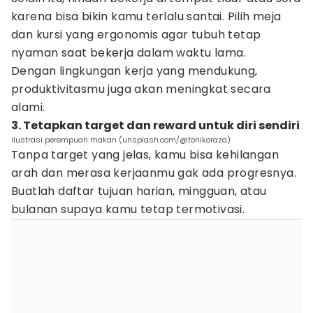
karena bisa bikin kamu terlalu santai. Pilih meja
dan kursi yang ergonomis agar tubuh tetap
nyaman saat bekerja dalam waktu lama.
Dengan lingkungan kerja yang mendukung,
produktivitasmu juga akan meningkat secara
alami.
3. Tetapkan target dan reward untuk diri sendiri
ilustrasi perempuan makan (unsplash.com/@tonikoraza)
Tanpa target yang jelas, kamu bisa kehilangan
arah dan merasa kerjaanmu gak ada progresnya.
Buatlah daftar tujuan harian, mingguan, atau
bulanan supaya kamu tetap termotivasi.