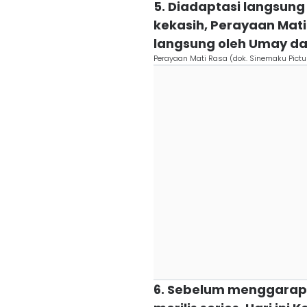
5. Diadaptasi langsung
kekasih, Perayaan Mati
langsung oleh Umay d
Perayaan Mati Rasa (dok. Sinemaku Pictu
6. Sebelum menggarap 