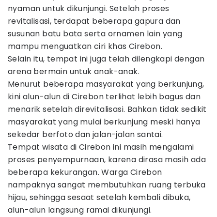
nyaman untuk dikunjungi. Setelah proses
revitalisasi, terdapat beberapa gapura dan
susunan batu bata serta ornamen lain yang
mampu menguatkan ciri khas Cirebon.
Selain itu, tempat ini juga telah dilengkapi dengan
arena bermain untuk anak-anak.
Menurut beberapa masyarakat yang berkunjung,
kini alun-alun di Cirebon terlihat lebih bagus dan
menarik setelah direvitalisasi. Bahkan tidak sedikit
masyarakat yang mulai berkunjung meski hanya
sekedar berfoto dan jalan-jalan santai.
Tempat wisata di Cirebon ini masih mengalami
proses penyempurnaan, karena dirasa masih ada
beberapa kekurangan. Warga Cirebon
nampaknya sangat membutuhkan ruang terbuka
hijau, sehingga sesaat setelah kembali dibuka,
alun-alun langsung ramai dikunjungi.