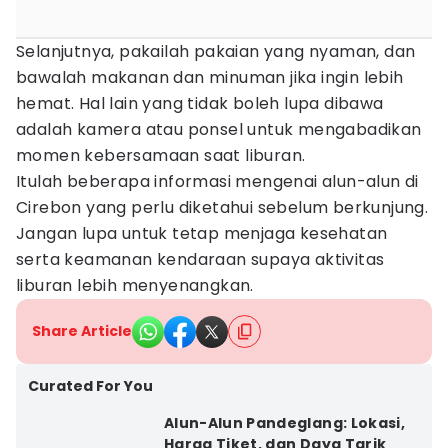
Selanjutnya, pakailah pakaian yang nyaman, dan
bawalah makanan dan minuman jika ingin lebih
hemat. Hal lain yang tidak boleh lupa dibawa
adalah kamera atau ponsel untuk mengabadikan
momen kebersamaan saat liburan.
Itulah beberapa informasi mengenai alun-alun di
Cirebon yang perlu diketahui sebelum berkunjung.
Jangan lupa untuk tetap menjaga kesehatan
serta keamanan kendaraan supaya aktivitas
liburan lebih menyenangkan.
Share Article
Curated For You
Alun-Alun Pandeglang: Lokasi,
Harga Tiket, dan Daya Tarik