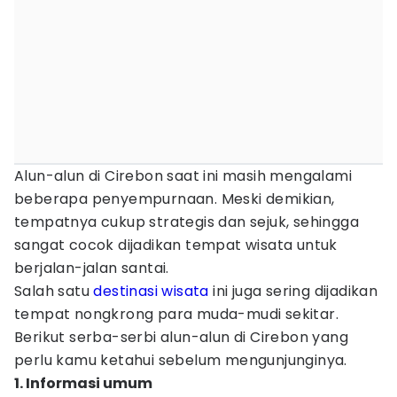
Alun-alun di Cirebon saat ini masih mengalami
beberapa penyempurnaan. Meski demikian,
tempatnya cukup strategis dan sejuk, sehingga
sangat cocok dijadikan tempat wisata untuk
berjalan-jalan santai.
Salah satu
destinasi wisata
ini juga sering dijadikan
tempat nongkrong para muda-mudi sekitar.
Berikut serba-serbi alun-alun di Cirebon yang
perlu kamu ketahui sebelum mengunjunginya.
1. Informasi umum