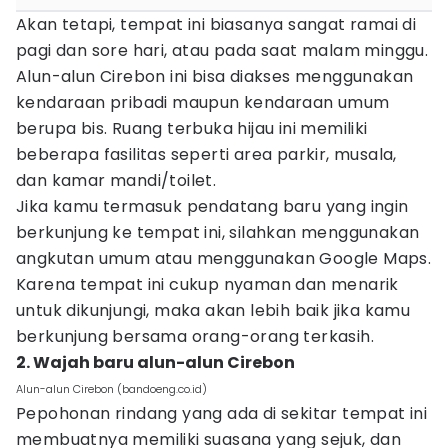
Akan tetapi, tempat ini biasanya sangat ramai di
pagi dan sore hari, atau pada saat malam minggu.
Alun-alun Cirebon ini bisa diakses menggunakan
kendaraan pribadi maupun kendaraan umum
berupa bis. Ruang terbuka hijau ini memiliki
beberapa fasilitas seperti area parkir, musala,
dan kamar mandi/toilet.
Jika kamu termasuk pendatang baru yang ingin
berkunjung ke tempat ini, silahkan menggunakan
angkutan umum atau menggunakan Google Maps.
Karena tempat ini cukup nyaman dan menarik
untuk dikunjungi, maka akan lebih baik jika kamu
berkunjung bersama orang-orang terkasih.
2. Wajah baru alun-alun Cirebon
Alun-alun Cirebon (bandoeng.co.id)
Pepohonan rindang yang ada di sekitar tempat ini
membuatnya memiliki suasana yang sejuk, dan