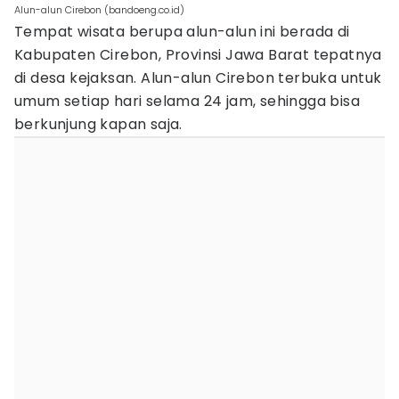
Alun-alun Cirebon (bandoeng.co.id)
Tempat wisata berupa alun-alun ini berada di
Kabupaten Cirebon, Provinsi Jawa Barat tepatnya
di desa kejaksan. Alun-alun Cirebon terbuka untuk
umum setiap hari selama 24 jam, sehingga bisa
berkunjung kapan saja.