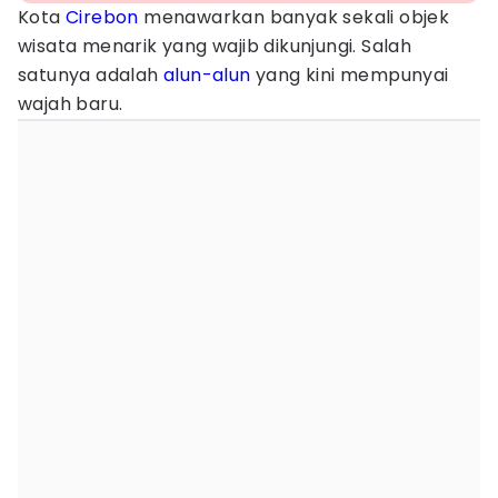
Kota
Cirebon
menawarkan banyak sekali objek
wisata menarik yang wajib dikunjungi. Salah
satunya adalah
alun-alun
yang kini mempunyai
wajah baru.