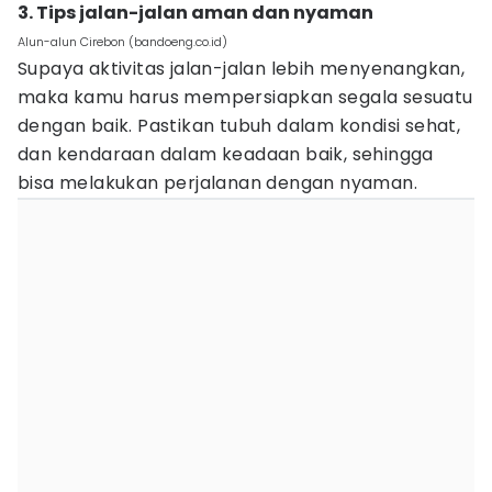
3. Tips jalan-jalan aman dan nyaman
Alun-alun Cirebon (bandoeng.co.id)
Supaya aktivitas jalan-jalan lebih menyenangkan,
maka kamu harus mempersiapkan segala sesuatu
dengan baik. Pastikan tubuh dalam kondisi sehat,
dan kendaraan dalam keadaan baik, sehingga
bisa melakukan perjalanan dengan nyaman.