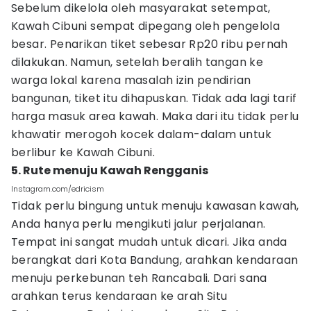
Sebelum dikelola oleh masyarakat setempat,
Kawah Cibuni sempat dipegang oleh pengelola
besar. Penarikan tiket sebesar Rp20 ribu pernah
dilakukan. Namun, setelah beralih tangan ke
warga lokal karena masalah izin pendirian
bangunan, tiket itu dihapuskan. Tidak ada lagi tarif
harga masuk area kawah. Maka dari itu tidak perlu
khawatir merogoh kocek dalam-dalam untuk
berlibur ke Kawah Cibuni.
5. Rute menuju Kawah Rengganis
Instagram.com/edricism
Tidak perlu bingung untuk menuju kawasan kawah,
Anda hanya perlu mengikuti jalur perjalanan.
Tempat ini sangat mudah untuk dicari. Jika anda
berangkat dari Kota Bandung, arahkan kendaraan
menuju perkebunan teh Rancabali. Dari sana
arahkan terus kendaraan ke arah Situ