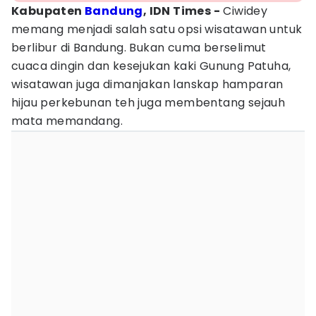
Kabupaten
Bandung
, IDN Times -
Ciwidey
memang menjadi salah satu opsi wisatawan untuk
berlibur di Bandung. Bukan cuma berselimut
cuaca dingin dan kesejukan kaki Gunung Patuha,
wisatawan juga dimanjakan lanskap hamparan
hijau perkebunan teh juga membentang sejauh
mata memandang.