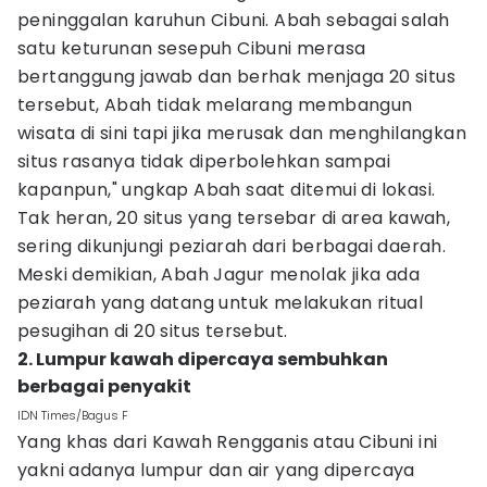
peninggalan karuhun Cibuni. Abah sebagai salah
satu keturunan sesepuh Cibuni merasa
bertanggung jawab dan berhak menjaga 20 situs
tersebut, Abah tidak melarang membangun
wisata di sini tapi jika merusak dan menghilangkan
situs rasanya tidak diperbolehkan sampai
kapanpun," ungkap Abah saat ditemui di lokasi.
Tak heran, 20 situs yang tersebar di area kawah,
sering dikunjungi peziarah dari berbagai daerah.
Meski demikian, Abah Jagur menolak jika ada
peziarah yang datang untuk melakukan ritual
pesugihan di 20 situs tersebut.
2. Lumpur kawah dipercaya sembuhkan
berbagai penyakit
IDN Times/Bagus F
Yang khas dari Kawah Rengganis atau Cibuni ini
yakni adanya lumpur dan air yang dipercaya