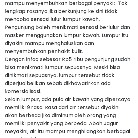
mampu menyembuhkan berbagai penyakit. Tak
lengkap rasanya jika berkunjung ke sini tidak
mencoba sensasi lulur lumpur kawah.
Pengunjung boleh menikmati sensasi berlulur dan
masker menggunakan lumpur kawah. Lumpur itu
diyakini mampu menghaluskan dan
menyembuhkan penhakit kulit.
Dengan infaq sebesar Rp5 ribu pengunjung sudah
bisa menikmati lumpur sepuasnya. Meski bisa
dinikmati sepuasnya, lumpur tersebut tidak
diperjualbelikan sebab dikhawatirkan ada
komersialisasi.
Selain lumpur, ada pula air kawah yang dipercaya
memiliki 9 rasa. Rasa dari air tersebut diyakini
akan berbeda jika diminum oleh orang yang
memiliki penyakit yang berbeda. Abah Jagur
meyakini, air itu mampu menghilangkan berbagai