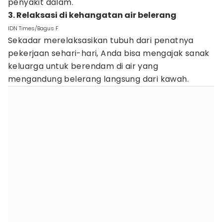
penyakit dalam.
3. Relaksasi di kehangatan air belerang
IDN Times/Bagus F
Sekadar merelaksasikan tubuh dari penatnya
pekerjaan sehari-hari, Anda bisa mengajak sanak
keluarga untuk berendam di air yang
mengandung belerang langsung dari kawah.