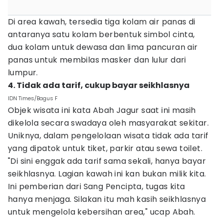
Di area kawah, tersedia tiga kolam air panas di
antaranya satu kolam berbentuk simbol cinta,
dua kolam untuk dewasa dan lima pancuran air
panas untuk membilas masker dan lulur dari
lumpur.
4. Tidak ada tarif, cukup bayar seikhlasnya
IDN Times/Bagus F
Objek wisata ini kata Abah Jagur saat ini masih
dikelola secara swadaya oleh masyarakat sekitar.
Uniknya, dalam pengelolaan wisata tidak ada tarif
yang dipatok untuk tiket, parkir atau sewa toilet.
"Di sini enggak ada tarif sama sekali, hanya bayar
seikhlasnya. Lagian kawah ini kan bukan milik kita.
Ini pemberian dari Sang Pencipta, tugas kita
hanya menjaga. Silakan itu mah kasih seikhlasnya
untuk mengelola kebersihan area," ucap Abah.