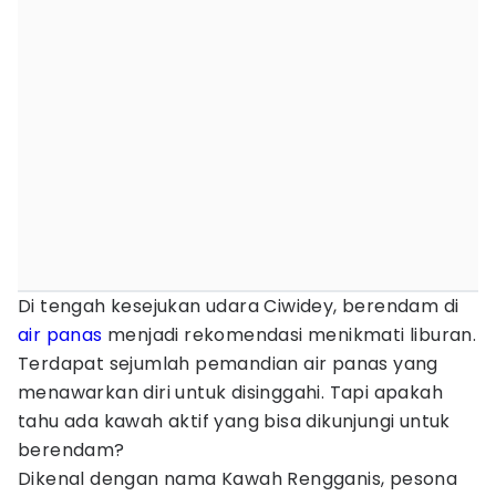
Di tengah kesejukan udara Ciwidey, berendam di
air panas
menjadi rekomendasi menikmati liburan.
Terdapat sejumlah pemandian air panas yang
menawarkan diri untuk disinggahi. Tapi apakah
tahu ada kawah aktif yang bisa dikunjungi untuk
berendam?
Dikenal dengan nama Kawah Rengganis, pesona