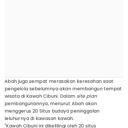
Abah juga sempat merasakan keresahan saat
pengelola sebelumnya akan membangun tempat
wisata di Kawah Cibuni. Dalam
site plan
pembangunannya, menurut Abah akan
menggerus 20 Situs budaya peninggalan
leluhurnya di kawasan kawah.
"Kawah Cibuni ini dikelilingi oleh 20 situs