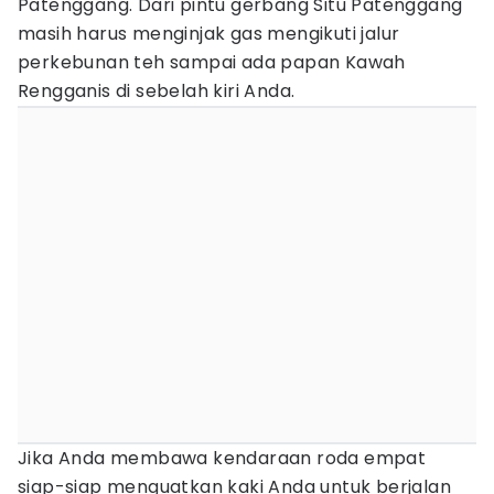
Patenggang. Dari pintu gerbang Situ Patenggang
masih harus menginjak gas mengikuti jalur
perkebunan teh sampai ada papan Kawah
Rengganis di sebelah kiri Anda.
Jika Anda membawa kendaraan roda empat
siap-siap menguatkan kaki Anda untuk berjalan