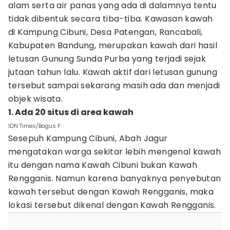
alam serta air panas yang ada di dalamnya tentu
tidak dibentuk secara tiba-tiba. Kawasan kawah
di Kampung Cibuni, Desa Patengan, Rancabali,
Kabupaten Bandung, merupakan kawah dari hasil
letusan Gunung Sunda Purba yang terjadi sejak
jutaan tahun lalu. Kawah aktif dari letusan gunung
tersebut sampai sekarang masih ada dan menjadi
objek wisata.
1. Ada 20 situs di area kawah
IDN Times/Bagus F
Sesepuh Kampung Cibuni, Abah Jagur
mengatakan warga sekitar lebih mengenal kawah
itu dengan nama Kawah Cibuni bukan Kawah
Rengganis. Namun karena banyaknya penyebutan
kawah tersebut dengan Kawah Rengganis, maka
lokasi tersebut dikenal dengan Kawah Rengganis.