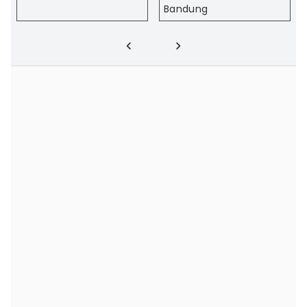
Bandung