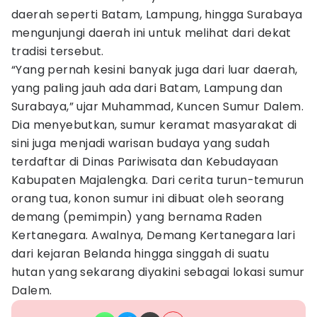
daerah seperti Batam, Lampung, hingga Surabaya
mengunjungi daerah ini untuk melihat dari dekat
tradisi tersebut.
“Yang pernah kesini banyak juga dari luar daerah,
yang paling jauh ada dari Batam, Lampung dan
Surabaya,” ujar Muhammad, Kuncen Sumur Dalem.
Dia menyebutkan, sumur keramat masyarakat di
sini juga menjadi warisan budaya yang sudah
terdaftar di Dinas Pariwisata dan Kebudayaan
Kabupaten Majalengka. Dari cerita turun-temurun
orang tua, konon sumur ini dibuat oleh seorang
demang (pemimpin) yang bernama Raden
Kertanegara. Awalnya, Demang Kertanegara lari
dari kejaran Belanda hingga singgah di suatu
hutan yang sekarang diyakini sebagai lokasi sumur
Dalem.