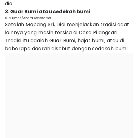
dia.
3. Guar Bumi atau sedekah bumi
IDN Times/Andra Adyatama
Setelah Mapang Sri, Didi menjelaskan tradisi adat
lainnya yang masih tersisa di Desa Pilangsari.
Tradisi itu adalah Guar Bumi, hajat bumi, atau di
beberapa daerah disebut dengan sedekah bumi.