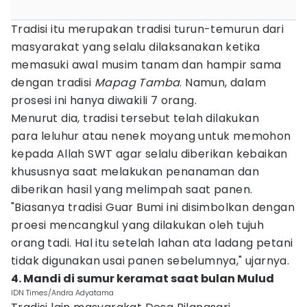
Tradisi itu merupakan tradisi turun-temurun dari
masyarakat yang selalu dilaksanakan ketika
memasuki awal musim tanam dan hampir sama
dengan tradisi
Mapag Tamba
. Namun, dalam
prosesi ini hanya diwakili 7 orang.
Menurut dia, tradisi tersebut telah dilakukan
para leluhur atau nenek moyang untuk memohon
kepada Allah SWT agar selalu diberikan kebaikan
khususnya saat melakukan penanaman dan
diberikan hasil yang melimpah saat panen.
"Biasanya tradisi Guar Bumi ini disimbolkan dengan
proesi mencangkul yang dilakukan oleh tujuh
orang tadi. Hal itu setelah lahan ata ladang petani
tidak digunakan usai panen sebelumnya," ujarnya.
4. Mandi di sumur keramat saat bulan Mulud
IDN Times/Andra Adyatama