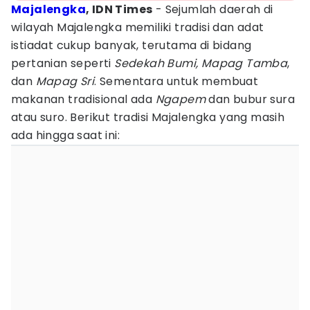
Majalengka
, IDN Times
- Sejumlah daerah di
wilayah Majalengka memiliki tradisi dan adat
istiadat cukup banyak, terutama di bidang
pertanian seperti
Sedekah Bumi, Mapag Tamba
,
dan
Mapag Sri
. Sementara untuk membuat
makanan tradisional ada
Ngapem
dan bubur sura
atau suro. Berikut tradisi Majalengka yang masih
ada hingga saat ini: