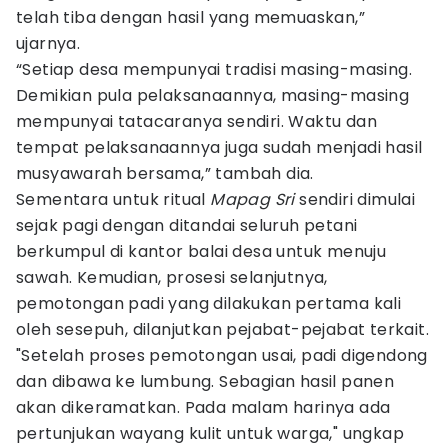
telah tiba dengan hasil yang memuaskan,”
ujarnya.
“Setiap desa mempunyai tradisi masing-masing.
Demikian pula pelaksanaannya, masing-masing
mempunyai tatacaranya sendiri. Waktu dan
tempat pelaksanaannya juga sudah menjadi hasil
musyawarah bersama,” tambah dia.
Sementara untuk ritual
Mapag Sri
sendiri dimulai
sejak pagi dengan ditandai seluruh petani
berkumpul di kantor balai desa untuk menuju
sawah. Kemudian, prosesi selanjutnya,
pemotongan padi yang dilakukan pertama kali
oleh sesepuh, dilanjutkan pejabat-pejabat terkait.
"Setelah proses pemotongan usai, padi digendong
dan dibawa ke lumbung. Sebagian hasil panen
akan dikeramatkan. Pada malam harinya ada
pertunjukan wayang kulit untuk warga," ungkap