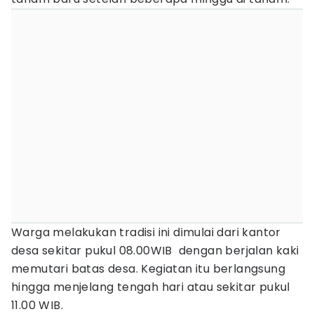
Warga melakukan tradisi ini dimulai dari kantor
desa sekitar pukul 08.00WIB dengan berjalan kaki
memutari batas desa. Kegiatan itu berlangsung
hingga menjelang tengah hari atau sekitar pukul
11.00 WIB.