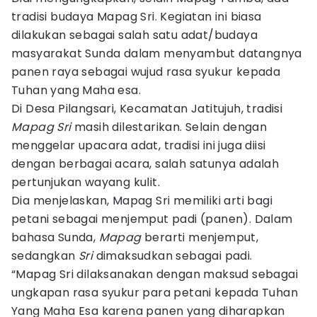
tradisi budaya Mapag Sri. Kegiatan ini biasa
dilakukan sebagai salah satu adat/budaya
masyarakat Sunda dalam menyambut datangnya
panen raya sebagai wujud rasa syukur kepada
Tuhan yang Maha esa.
Di Desa Pilangsari, Kecamatan Jatitujuh, tradisi
Mapag Sri
masih dilestarikan. Selain dengan
menggelar upacara adat, tradisi ini juga diisi
dengan berbagai acara, salah satunya adalah
pertunjukan wayang kulit.
Dia menjelaskan, Mapag Sri memiliki arti bagi
petani sebagai menjemput padi (panen). Dalam
bahasa Sunda,
Mapag
berarti menjemput,
sedangkan
Sri
dimaksudkan sebagai padi.
“Mapag Sri dilaksanakan dengan maksud sebagai
ungkapan rasa syukur para petani kepada Tuhan
Yang Maha Esa karena panen yang diharapkan