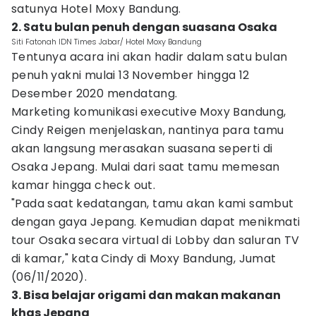
satunya Hotel Moxy Bandung.
2. Satu bulan penuh dengan suasana Osaka
Siti Fatonah IDN Times Jabar/ Hotel Moxy Bandung
Tentunya acara ini akan hadir dalam satu bulan
penuh yakni mulai 13 November hingga 12
Desember 2020 mendatang.
Marketing komunikasi executive Moxy Bandung,
Cindy Reigen menjelaskan, nantinya para tamu
akan langsung merasakan suasana seperti di
Osaka Jepang. Mulai dari saat tamu memesan
kamar hingga check out.
"Pada saat kedatangan, tamu akan kami sambut
dengan gaya Jepang. Kemudian dapat menikmati
tour Osaka secara virtual di Lobby dan saluran TV
di kamar," kata Cindy di Moxy Bandung, Jumat
(06/11/2020).
3. Bisa belajar origami dan makan makanan
khas Jepang