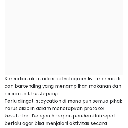
Kemudian akan ada sesi Instagram live memasak
dan bartending yang menampilkan makanan dan
minuman khas Jepang.
Perlu diingat, staycation di mana pun semua pihak
harus disiplin dalam menerapkan protokol
kesehatan. Dengan harapan pandemi ini cepat
berlalu agar bisa menjalani aktivitas secara