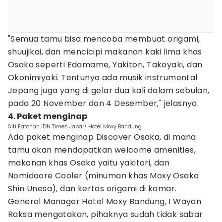
"Semua tamu bisa mencoba membuat origami,
shuujikai, dan mencicipi makanan kaki lima khas
Osaka seperti Edamame, Yakitori, Takoyaki, dan
Okonimiyaki. Tentunya ada musik instrumental
Jepang juga yang di gelar dua kali dalam sebulan,
pada 20 November dan 4 Desember," jelasnya.
4. Paket menginap
Siti Fatonah IDN Times Jabar/ Hotel Moxy Bandung
Ada paket menginap Discover Osaka, di mana
tamu akan mendapatkan welcome amenities,
makanan khas Osaka yaitu yakitori, dan
Nomidaore Cooler (minuman khas Moxy Osaka
Shin Unesa), dan kertas origami di kamar.
General Manager Hotel Moxy Bandung, I Wayan
Raksa mengatakan, pihaknya sudah tidak sabar