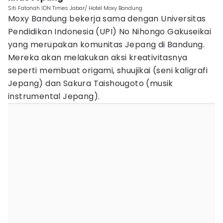
Siti Fatonah IDN Times Jabar/ Hotel Moxy Bandung
Moxy Bandung bekerja sama dengan Universitas
Pendidikan Indonesia (UPI) No Nihongo Gakuseikai
yang merupakan komunitas Jepang di Bandung.
Mereka akan melakukan aksi kreativitasnya
seperti membuat origami, shuujikai (seni kaligrafi
Jepang) dan Sakura Taishougoto (musik
instrumental Jepang).