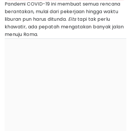
Pandemi COVID-19 ini membuat semua rencana
berantakan, mulai dari pekerjaan hingga waktu
liburan pun harus ditunda.
Eits
tapi tak perlu
khawatir, ada pepatah mengatakan banyak jalan
menuju Roma.