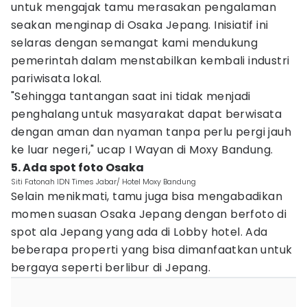
untuk mengajak tamu merasakan pengalaman
seakan menginap di Osaka Jepang. Inisiatif ini
selaras dengan semangat kami mendukung
pemerintah dalam menstabilkan kembali industri
pariwisata lokal.
"Sehingga tantangan saat ini tidak menjadi
penghalang untuk masyarakat dapat berwisata
dengan aman dan nyaman tanpa perlu pergi jauh
ke luar negeri," ucap I Wayan di Moxy Bandung.
5. Ada spot foto Osaka
Siti Fatonah IDN Times Jabar/ Hotel Moxy Bandung
Selain menikmati, tamu juga bisa mengabadikan
momen suasan Osaka Jepang dengan berfoto di
spot ala Jepang yang ada di Lobby hotel. Ada
beberapa properti yang bisa dimanfaatkan untuk
bergaya seperti berlibur di Jepang.