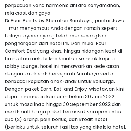
perpaduan yang harmonis antara kenyamanan,
relaksasi, dan gaya.
Di Four Points by Sheraton Surabaya, pantai Jawa
Timur menyambut Anda dengan ramah seperti
halnya layanan yang telah memenangkan
penghargaan dari hotel ini. Dari mulai Four
Comfort Bed yang khas, hingga hidangan lezat di
Lime, atau melalui kenikmatan seteguk kopi di
Lobby Lounge, hotel ini menawarkan kedekatan
dengan landmark bersejarah Surabaya serta
berbagai kegiatan anak-anak untuk keluarga.
Dengan paket Earn, Eat, and Enjoy, wisatawan kini
dapat memesan kamar sebelum 30 Juni 2022
untuk masa inap hingga 30 September 2022 dan
menikmati harga paket termasuk sarapan untuk
dua (2) orang, poin bonus, dan kredit hotel
(berlaku untuk seluruh fasilitas yang dikelola hotel,