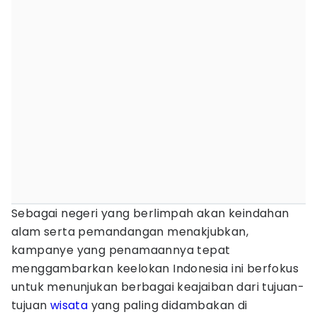
Sebagai negeri yang berlimpah akan keindahan
alam serta pemandangan menakjubkan,
kampanye yang penamaannya tepat
menggambarkan keelokan Indonesia ini berfokus
untuk menunjukan berbagai keajaiban dari tujuan-
tujuan
wisata
yang paling didambakan di