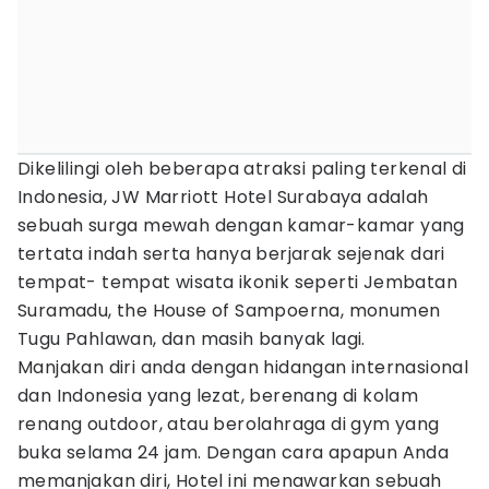
Dikelilingi oleh beberapa atraksi paling terkenal di
Indonesia, JW Marriott Hotel Surabaya adalah
sebuah surga mewah dengan kamar-kamar yang
tertata indah serta hanya berjarak sejenak dari
tempat- tempat wisata ikonik seperti Jembatan
Suramadu, the House of Sampoerna, monumen
Tugu Pahlawan, dan masih banyak lagi.
Manjakan diri anda dengan hidangan internasional
dan Indonesia yang lezat, berenang di kolam
renang outdoor, atau berolahraga di gym yang
buka selama 24 jam. Dengan cara apapun Anda
memanjakan diri, Hotel ini menawarkan sebuah