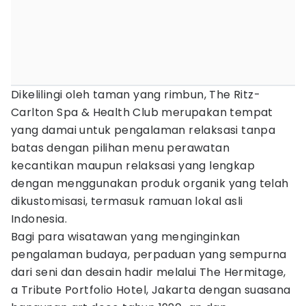
Dikelilingi oleh taman yang rimbun, The Ritz-
Carlton Spa & Health Club merupakan tempat
yang damai untuk pengalaman relaksasi tanpa
batas dengan pilihan menu perawatan
kecantikan maupun relaksasi yang lengkap
dengan menggunakan produk organik yang telah
dikustomisasi, termasuk ramuan lokal asli
Indonesia.
Bagi para wisatawan yang menginginkan
pengalaman budaya, perpaduan yang sempurna
dari seni dan desain hadir melalui The Hermitage,
a Tribute Portfolio Hotel, Jakarta dengan suasana