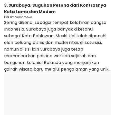
3. Surabaya, Suguhan Pesona dari Kontrasnya
Kota Lama dan Modern
IDN Times/Istimewa
Sering dikenal sebagai tempat kelahiran bangsa
Indonesia, Surabaya juga banyak diketahui
sebagai Kota Pahlawan. Meski kini telah dipenuhi
oleh peluang bisnis dan modernitas di satu sisi,
namun di sisi lain Surabaya juga tetap
memancarkan pesona warisan sejarah dan
bangunan kolonial Belanda yang menjanjikan
gairah wisata baru melalui pengalaman yang unik.