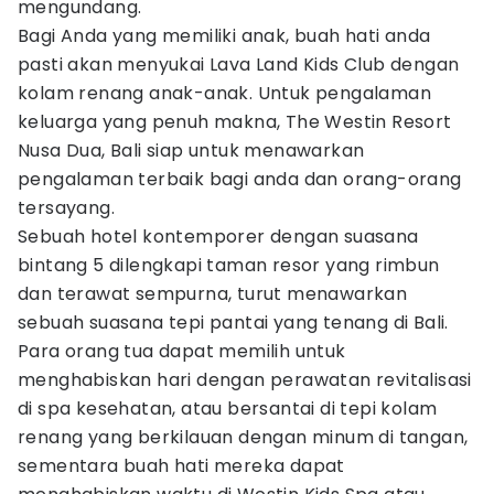
mengundang.
Bagi Anda yang memiliki anak, buah hati anda
pasti akan menyukai Lava Land Kids Club dengan
kolam renang anak-anak. Untuk pengalaman
keluarga yang penuh makna, The Westin Resort
Nusa Dua, Bali siap untuk menawarkan
pengalaman terbaik bagi anda dan orang-orang
tersayang.
Sebuah hotel kontemporer dengan suasana
bintang 5 dilengkapi taman resor yang rimbun
dan terawat sempurna, turut menawarkan
sebuah suasana tepi pantai yang tenang di Bali.
Para orang tua dapat memilih untuk
menghabiskan hari dengan perawatan revitalisasi
di spa kesehatan, atau bersantai di tepi kolam
renang yang berkilauan dengan minum di tangan,
sementara buah hati mereka dapat