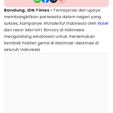
Bandung, IDN Times -
Terinspirasi dari upaya
membangkitkan pariwisata dalam negeri yang
sukses, kampanye
Wonderful Indonesia
oleh
hotel
dan resor Marriott Bonvoy di Indonesia
mengundang wisatawan untuk menemukan
kembali
hidden gems
di destinasi-destinasi di
seluruh Indonesia.