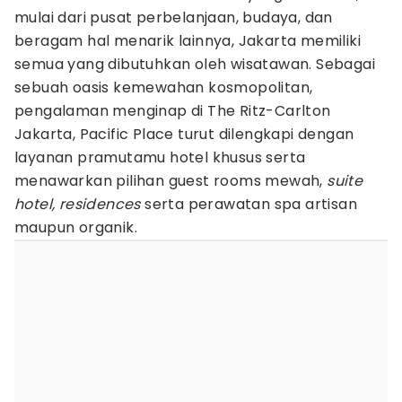
mulai dari pusat perbelanjaan, budaya, dan
beragam hal menarik lainnya, Jakarta memiliki
semua yang dibutuhkan oleh wisatawan. Sebagai
sebuah oasis kemewahan kosmopolitan,
pengalaman menginap di The Ritz-Carlton
Jakarta, Pacific Place turut dilengkapi dengan
layanan pramutamu hotel khusus serta
menawarkan pilihan guest rooms mewah,
suite
hotel, residences
serta perawatan spa artisan
maupun organik.