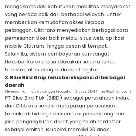
mengakomodasi kebutuhan mobilitas masyarakat
yang berada baik dari berbagai wilayah. Untuk
memberikan kemudahan akses kepada
pelanggan, Cititrans menyediakan berbagai cara
pemesanan tiket baik melalui situs web, aplikasi
mobile Cititrans, hingga pesan di tempat.
Selain itu, sistem pembayaran pun sangat
fleksibel karena bisa dilakukan secara tunai,
transfer, atau dengan dompet digital.
3. Blue Bird Grup terus berekspansi di berbagai
daerah
Memudahkan individu dengan kebutuhan khusus (IDN Times/Fadhliansyah)
PT Blue Bird Tbk (BIRD) sebagai perusahaan induk
dari Cititrans sendiri merupakan perusahaan
terbuka di bidang transportasi penumpang dan
jasa pengangkutan darat yang telah terdaftar
sebagai emiten. Bluebird memiliki 20 anak