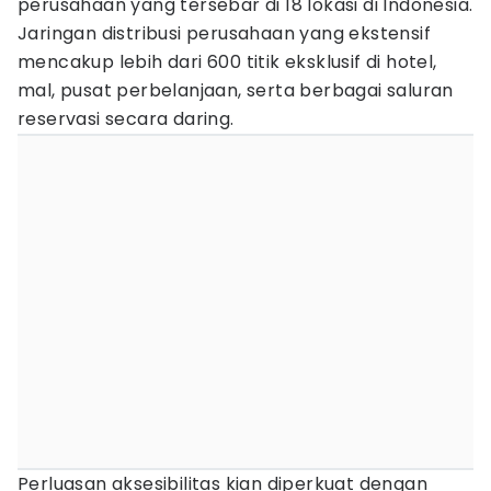
perusahaan yang tersebar di 18 lokasi di Indonesia.
Jaringan distribusi perusahaan yang ekstensif
mencakup lebih dari 600 titik eksklusif di hotel,
mal, pusat perbelanjaan, serta berbagai saluran
reservasi secara daring.
Perluasan aksesibilitas kian diperkuat dengan