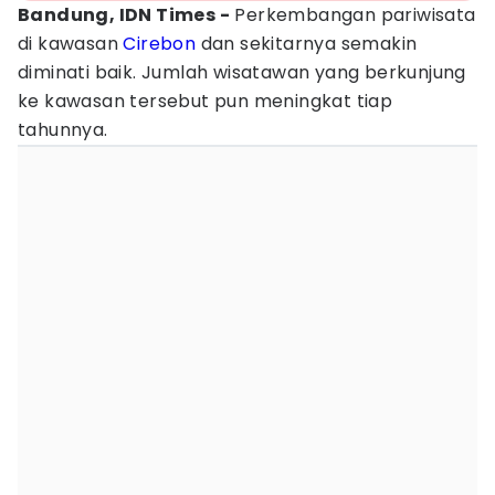
Bandung, IDN Times -
Perkembangan pariwisata
di kawasan
Cirebon
dan sekitarnya semakin
diminati baik. Jumlah wisatawan yang berkunjung
ke kawasan tersebut pun meningkat tiap
tahunnya.