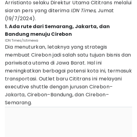
Arristianto selaku Direktur Utama Cititrans melalui
siaran pers yang diterima
IDN Times
, Jumat
(19/7/2024).
1. Ada rute dari Semarang, Jakarta, dan
Bandung menuju Cirebon
IDN Times/Istimewa
Dia menuturkan, letaknya yang strategis
membuat Cirebon jadi salah satu tujuan bisnis dan
pariwisata utama di Jawa Barat. Hal ini
meningkatkan berbagai potensi kota ini, termasuk
transportasi. Outlet baru Cititrans ini melayani
executive shuttle dengan jurusan Cirebon–
Jakarta, Cirebon–Bandung, dan Cirebon–
Semarang.