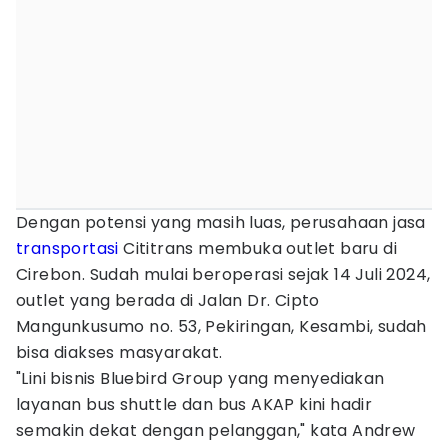
Dengan potensi yang masih luas, perusahaan jasa
transportasi
Cititrans membuka outlet baru di
Cirebon. Sudah mulai beroperasi sejak 14 Juli 2024,
outlet yang berada di Jalan Dr. Cipto
Mangunkusumo no. 53, Pekiringan, Kesambi, sudah
bisa diakses masyarakat.
"Lini bisnis Bluebird Group yang menyediakan
layanan bus shuttle dan bus AKAP kini hadir
semakin dekat dengan pelanggan," kata Andrew