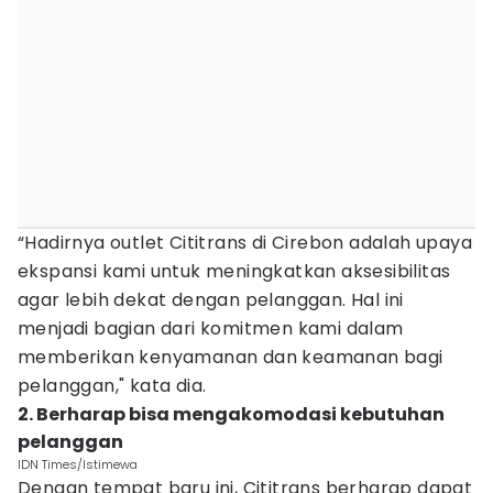
“Hadirnya outlet Cititrans di Cirebon adalah upaya
ekspansi kami untuk meningkatkan aksesibilitas
agar lebih dekat dengan pelanggan. Hal ini
menjadi bagian dari komitmen kami dalam
memberikan kenyamanan dan keamanan bagi
pelanggan," kata dia.
2. Berharap bisa mengakomodasi kebutuhan
pelanggan
IDN Times/Istimewa
Dengan tempat baru ini, Cititrans berharap dapat