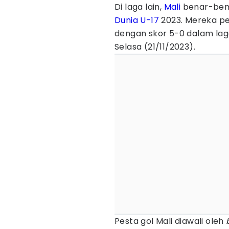
Di laga lain,
Mali
benar-bena
Dunia U-17
2023. Mereka pe
dengan skor 5-0 dalam lag
Selasa (21/11/2023).
Pesta gol Mali diawali oleh