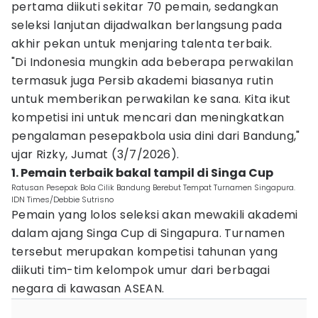
pertama diikuti sekitar 70 pemain, sedangkan
seleksi lanjutan dijadwalkan berlangsung pada
akhir pekan untuk menjaring talenta terbaik.
"Di Indonesia mungkin ada beberapa perwakilan
termasuk juga Persib akademi biasanya rutin
untuk memberikan perwakilan ke sana. Kita ikut
kompetisi ini untuk mencari dan meningkatkan
pengalaman pesepakbola usia dini dari Bandung,"
ujar Rizky, Jumat (3/7/2026).
1. Pemain terbaik bakal tampil di Singa Cup
Ratusan Pesepak Bola Cilik Bandung Berebut Tempat Turnamen Singapura.
IDN Times/Debbie Sutrisno
Pemain yang lolos seleksi akan mewakili akademi
dalam ajang Singa Cup di Singapura. Turnamen
tersebut merupakan kompetisi tahunan yang
diikuti tim-tim kelompok umur dari berbagai
negara di kawasan ASEAN.