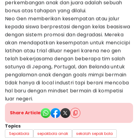
perkembangan anak dan juara adalah sebuah
bonus atas tahapan yang dilalui.
Neo Gen memberikan kesempatan atau jalur
kepada siswa berprestasi dengan kelas beasiswa
dengan sistem promosi dan degradasi. Mereka
akan mendapatkan kesempatan untuk mencicipi
latihan atau trial diluar negeri karena neo gen
telah bekerjasama dengan beberapa tim salah
satunya di Jepang, Portugal, dan Belanda untuk
pengalaman anak dengan goals mimpi bermain
tidak hanya di local industri tapi berani mencoba
hal baru dengan mindset bermain di kompetisi
luar negeri.
Share Article
Topics
Sepakbola
sepakbola anak
sekolah sepak bola