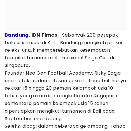
Bandung
, IDN Times
- Sebanyak 230 pesepak
bola usia muda di Kota Bandung mengikuti proses
seleksi untuk memperebutkan kesempatan
tampil di turnamen internasional Singa Cup di
Singapura.
Founder Neo Gen Football Academy, Rizky Bagja
mengatakan, dari ratusan peserta tersebut hanya
sekitar 15 hingga 20 pemain kelompok usia 10
tahun yang akan diberangkatkan ke Singapura.
Sementara pemain kelompok usia 15 tahun
dipersiapkan mengikuti turnamen di Bali pada
September mendatang.
Seleksi dibagi dalam beberapa gelombang. Tahap