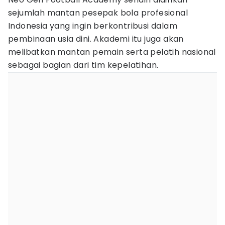
sejumlah mantan pesepak bola profesional
Indonesia yang ingin berkontribusi dalam
pembinaan usia dini. Akademi itu juga akan
melibatkan mantan pemain serta pelatih nasional
sebagai bagian dari tim kepelatihan.