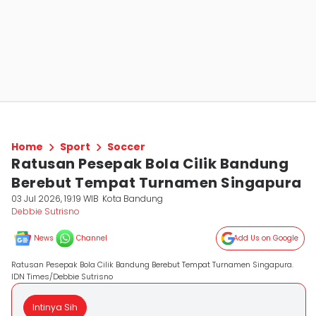
Home
Sport
Soccer
Ratusan Pesepak Bola Cilik Bandung
Berebut Tempat Turnamen Singapura
03 Jul 2026, 19:19 WIB
Kota Bandung
Debbie Sutrisno
News
Channel
Add Us on Google
Ratusan Pesepak Bola Cilik Bandung Berebut Tempat Turnamen Singapura.
IDN Times/Debbie Sutrisno
Intinya Sih