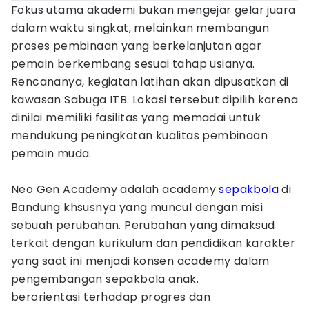
Fokus utama akademi bukan mengejar gelar juara
dalam waktu singkat, melainkan membangun
proses pembinaan yang berkelanjutan agar
pemain berkembang sesuai tahap usianya.
Rencananya, kegiatan latihan akan dipusatkan di
kawasan Sabuga ITB. Lokasi tersebut dipilih karena
dinilai memiliki fasilitas yang memadai untuk
mendukung peningkatan kualitas pembinaan
pemain muda.
Neo Gen Academy adalah academy
sepakbola
di
Bandung khsusnya yang muncul dengan misi
sebuah perubahan. Perubahan yang dimaksud
terkait dengan kurikulum dan pendidikan karakter
yang saat ini menjadi konsen academy dalam
pengembangan sepakbola anak.
berorientasi terhadap progres dan