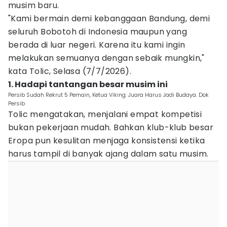
musim baru.
"Kami bermain demi kebanggaan Bandung, demi
seluruh Bobotoh di Indonesia maupun yang
berada di luar negeri. Karena itu kami ingin
melakukan semuanya dengan sebaik mungkin,"
kata Tolic, Selasa (7/7/2026).
1. Hadapi tantangan besar musim ini
Persib Sudah Rekrut 5 Pemain, Ketua Viking: Juara Harus Jadi Budaya. Dok
Persib
Tolic mengatakan, menjalani empat kompetisi
bukan pekerjaan mudah. Bahkan klub-klub besar
Eropa pun kesulitan menjaga konsistensi ketika
harus tampil di banyak ajang dalam satu musim.