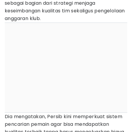
sebagai bagian dari strategi menjaga
keseimbangan kualitas tim sekaligus pengelolaan
anggaran klub.
Dia mengatakan, Persib kini memperkuat sistem
pencarian pemain agar bisa mendapatkan
kualitas terbaik tanpa harus mengeluarkan biaya