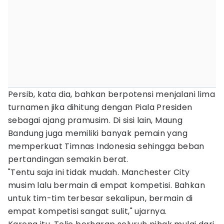
Persib, kata dia, bahkan berpotensi menjalani lima
turnamen jika dihitung dengan Piala Presiden
sebagai ajang pramusim. Di sisi lain, Maung
Bandung juga memiliki banyak pemain yang
memperkuat Timnas Indonesia sehingga beban
pertandingan semakin berat.
"Tentu saja ini tidak mudah. Manchester City
musim lalu bermain di empat kompetisi. Bahkan
untuk tim-tim terbesar sekalipun, bermain di
empat kompetisi sangat sulit," ujarnya.