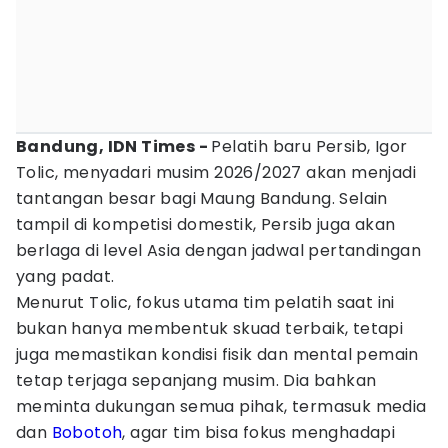
Bandung, IDN Times -
Pelatih baru Persib, Igor
Tolic, menyadari musim 2026/2027 akan menjadi
tantangan besar bagi Maung Bandung. Selain
tampil di kompetisi domestik, Persib juga akan
berlaga di level Asia dengan jadwal pertandingan
yang padat.
Menurut Tolic, fokus utama tim pelatih saat ini
bukan hanya membentuk skuad terbaik, tetapi
juga memastikan kondisi fisik dan mental pemain
tetap terjaga sepanjang musim. Dia bahkan
meminta dukungan semua pihak, termasuk media
dan
Bobotoh
, agar tim bisa fokus menghadapi