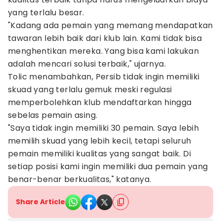
yang terlalu besar.
"Kadang ada pemain yang memang mendapatkan
tawaran lebih baik dari klub lain. Kami tidak bisa
menghentikan mereka. Yang bisa kami lakukan
adalah mencari solusi terbaik," ujarnya.
Tolic menambahkan, Persib tidak ingin memiliki
skuad yang terlalu gemuk meski regulasi
memperbolehkan klub mendaftarkan hingga
sebelas pemain asing.
"Saya tidak ingin memiliki 30 pemain. Saya lebih
memilih skuad yang lebih kecil, tetapi seluruh
pemain memiliki kualitas yang sangat baik. Di
setiap posisi kami ingin memiliki dua pemain yang
benar-benar berkualitas," katanya.
Share Article