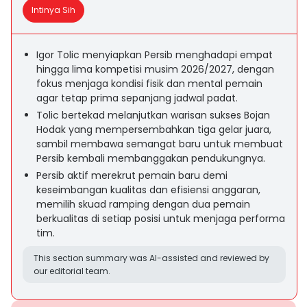
Intinya Sih
Igor Tolic menyiapkan Persib menghadapi empat
hingga lima kompetisi musim 2026/2027, dengan
fokus menjaga kondisi fisik dan mental pemain
agar tetap prima sepanjang jadwal padat.
Tolic bertekad melanjutkan warisan sukses Bojan
Hodak yang mempersembahkan tiga gelar juara,
sambil membawa semangat baru untuk membuat
Persib kembali membanggakan pendukungnya.
Persib aktif merekrut pemain baru demi
keseimbangan kualitas dan efisiensi anggaran,
memilih skuad ramping dengan dua pemain
berkualitas di setiap posisi untuk menjaga performa
tim.
This section summary was AI-assisted and reviewed by
our editorial team.