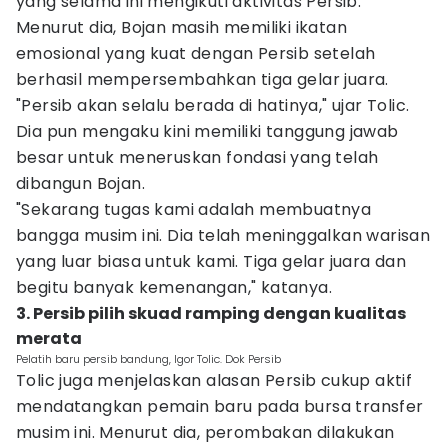
yang selama ini mengikuti aktivitas Persib.
Menurut dia, Bojan masih memiliki ikatan
emosional yang kuat dengan Persib setelah
berhasil mempersembahkan tiga gelar juara.
"Persib akan selalu berada di hatinya," ujar Tolic.
Dia pun mengaku kini memiliki tanggung jawab
besar untuk meneruskan fondasi yang telah
dibangun Bojan.
"Sekarang tugas kami adalah membuatnya
bangga musim ini. Dia telah meninggalkan warisan
yang luar biasa untuk kami. Tiga gelar juara dan
begitu banyak kemenangan," katanya.
3. Persib pilih skuad ramping dengan kualitas
merata
Pelatih baru persib bandung, Igor Tolic. Dok Persib
Tolic juga menjelaskan alasan Persib cukup aktif
mendatangkan pemain baru pada bursa transfer
musim ini. Menurut dia, perombakan dilakukan