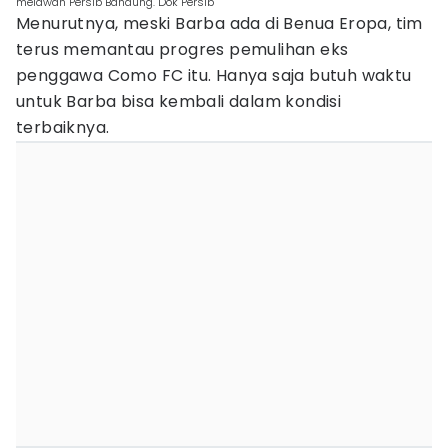
melawan Persib Bandung. Dok Persib
Menurutnya, meski Barba ada di Benua Eropa, tim
terus memantau progres pemulihan eks
penggawa Como FC itu. Hanya saja butuh waktu
untuk Barba bisa kembali dalam kondisi
terbaiknya.