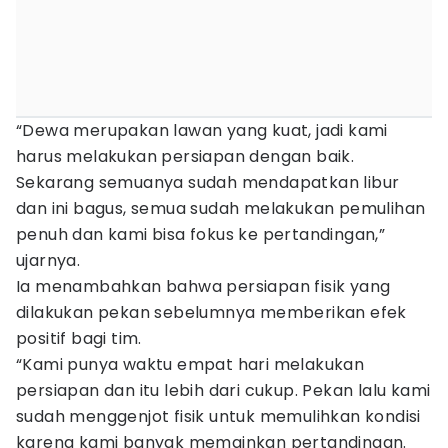
“Dewa merupakan lawan yang kuat, jadi kami
harus melakukan persiapan dengan baik.
Sekarang semuanya sudah mendapatkan libur
dan ini bagus, semua sudah melakukan pemulihan
penuh dan kami bisa fokus ke pertandingan,”
ujarnya.
Ia menambahkan bahwa persiapan fisik yang
dilakukan pekan sebelumnya memberikan efek
positif bagi tim.
“Kami punya waktu empat hari melakukan
persiapan dan itu lebih dari cukup. Pekan lalu kami
sudah menggenjot fisik untuk memulihkan kondisi
karena kami banyak memainkan pertandingan.