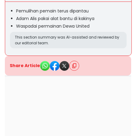
Pemulihan pemain terus dipantau
Adam Alis pakai alat bantu di kakinya
Waspadai permainan Dewa United
This section summary was AI-assisted and reviewed by
our editorial team.
Share Article