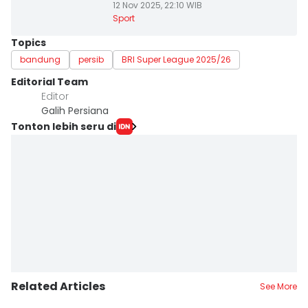
12 Nov 2025, 22:10 WIB
Sport
Topics
bandung
persib
BRI Super League 2025/26
Editorial Team
Editor
Galih Persiana
Tonton lebih seru di
Related Articles
See More