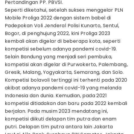
Pertandingan PP. PBVSI.
Seperti diketahui, setelah sukses menggelar PLN
Mobile Proliga 2022 dengan sistem babel di
Padepokan Voli Jenderal Polisi Kunarto, Sentul,
Bogor, di penghujung 2022, kini Proliga 2023
kembali akan digelar di beberapa kota, seperti
kompetisi sebelum adanya pandemi covid-19.
Selain Bandung yang menjadi seri pembuka,
kompetisi akan digelar di Purwokerto, Palembang,
Gresik, Malang, Yogyakarta, Semarang, dan Solo.
Kompetisi bolavoli tertinggi ini terhenti pada 2020
akibat adanya pandemi covid-19 yang melanda
Indonesia dan dunia. Kemudian, pada 2021
kompetisi ditiadakan dan baru pada 2022 kembali
berjalan. Pada musim 2023 mendatang ini,
kompetisi diikuti delapan tim putra dan enam
putri. Delapan tim putra antara lain Jakarta