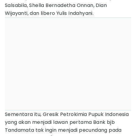
Salsabila, Shella Bernadetha Onnan, Dian
Wijayanti, dan libero Yulis Indahyani.
Sementara itu, Gresik Petrokimia Pupuk Indonesia
yang akan menjadi lawan pertama Bank bjb
Tandamata tak ingin menjadi pecundang pada