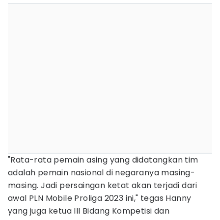
"Rata-rata pemain asing yang didatangkan tim
adalah pemain nasional di negaranya masing-
masing. Jadi persaingan ketat akan terjadi dari
awal PLN Mobile Proliga 2023 ini," tegas Hanny
yang juga ketua III Bidang Kompetisi dan