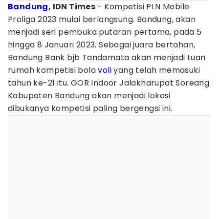
Bandung
, IDN Times
- Kompetisi PLN Mobile
Proliga 2023 mulai berlangsung. Bandung, akan
menjadi seri pembuka putaran pertama, pada 5
hingga 8 Januari 2023. Sebagai juara bertahan,
Bandung Bank bjb Tandamata akan menjadi tuan
rumah kompetisi bola
voli
yang telah memasuki
tahun ke-21 itu. GOR Indoor Jalakharupat Soreang
Kabupaten Bandung akan menjadi lokasi
dibukanya kompetisi paling bergengsi ini.