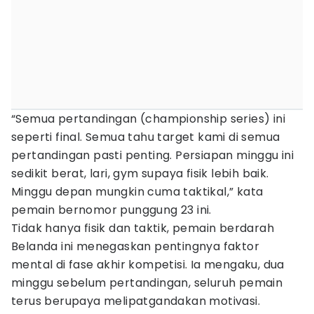
“Semua pertandingan (championship series) ini
seperti final. Semua tahu target kami di semua
pertandingan pasti penting. Persiapan minggu ini
sedikit berat, lari, gym supaya fisik lebih baik.
Minggu depan mungkin cuma taktikal,” kata
pemain bernomor punggung 23 ini.
Tidak hanya fisik dan taktik, pemain berdarah
Belanda ini menegaskan pentingnya faktor
mental di fase akhir kompetisi. Ia mengaku, dua
minggu sebelum pertandingan, seluruh pemain
terus berupaya melipatgandakan motivasi.