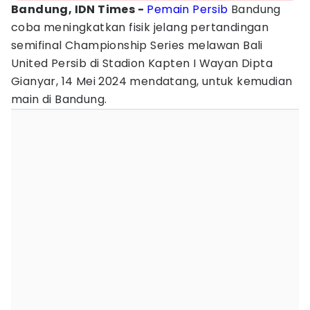
Bandung, IDN Times -
Pemain
Persib
Bandung
coba meningkatkan fisik jelang pertandingan
semifinal Championship Series melawan Bali
United Persib di Stadion Kapten I Wayan Dipta
Gianyar, 14 Mei 2024 mendatang, untuk kemudian
main di Bandung.