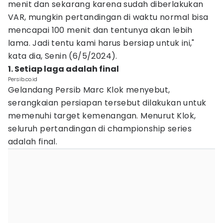
menit dan sekarang karena sudah diberlakukan
VAR, mungkin pertandingan di waktu normal bisa
mencapai 100 menit dan tentunya akan lebih
lama. Jadi tentu kami harus bersiap untuk ini,"
kata dia, Senin (6/5/2024).
1. Setiap laga adalah final
Persib.co.id
Gelandang Persib Marc Klok menyebut,
serangkaian persiapan tersebut dilakukan untuk
memenuhi target kemenangan. Menurut Klok,
seluruh pertandingan di championship series
adalah final.