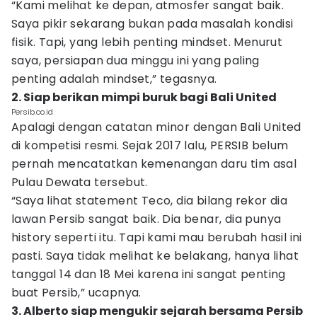
“Kami melihat ke depan, atmosfer sangat baik.
Saya pikir sekarang bukan pada masalah kondisi
fisik. Tapi, yang lebih penting mindset. Menurut
saya, persiapan dua minggu ini yang paling
penting adalah mindset,” tegasnya.
2. Siap berikan mimpi buruk bagi Bali United
Persib.co.id
Apalagi dengan catatan minor dengan Bali United
di kompetisi resmi. Sejak 2017 lalu, PERSIB belum
pernah mencatatkan kemenangan daru tim asal
Pulau Dewata tersebut.
“Saya lihat statement Teco, dia bilang rekor dia
lawan Persib sangat baik. Dia benar, dia punya
history seperti itu. Tapi kami mau berubah hasil ini
pasti. Saya tidak melihat ke belakang, hanya lihat
tanggal 14 dan 18 Mei karena ini sangat penting
buat Persib,” ucapnya.
3. Alberto siap mengukir sejarah bersama Persib