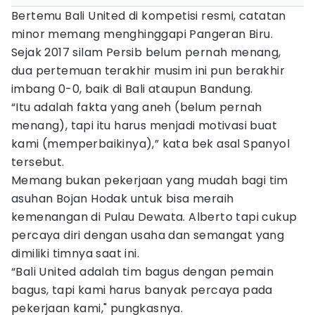
Bertemu Bali United di kompetisi resmi, catatan
minor memang menghinggapi Pangeran Biru.
Sejak 2017 silam Persib belum pernah menang,
dua pertemuan terakhir musim ini pun berakhir
imbang 0-0, baik di Bali ataupun Bandung.
“Itu adalah fakta yang aneh (belum pernah
menang), tapi itu harus menjadi motivasi buat
kami (memperbaikinya),” kata bek asal Spanyol
tersebut.
Memang bukan pekerjaan yang mudah bagi tim
asuhan Bojan Hodak untuk bisa meraih
kemenangan di Pulau Dewata. Alberto tapi cukup
percaya diri dengan usaha dan semangat yang
dimiliki timnya saat ini.
“Bali United adalah tim bagus dengan pemain
bagus, tapi kami harus banyak percaya pada
pekerjaan kami," pungkasnya.