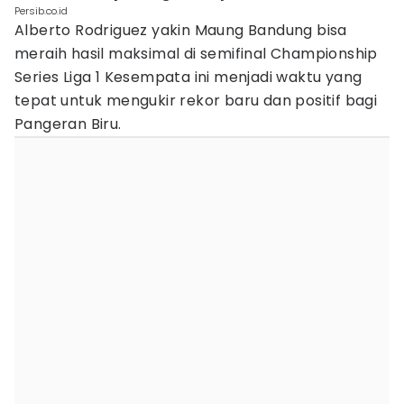
Persib.co.id
Alberto Rodriguez yakin Maung Bandung bisa
meraih hasil maksimal di semifinal Championship
Series Liga 1 Kesempata ini menjadi waktu yang
tepat untuk mengukir rekor baru dan positif bagi
Pangeran Biru.