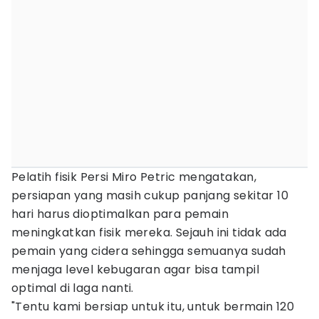
Pelatih fisik Persi Miro Petric mengatakan,
persiapan yang masih cukup panjang sekitar 10
hari harus dioptimalkan para pemain
meningkatkan fisik mereka. Sejauh ini tidak ada
pemain yang cidera sehingga semuanya sudah
menjaga level kebugaran agar bisa tampil
optimal di laga nanti.
"Tentu kami bersiap untuk itu, untuk bermain 120