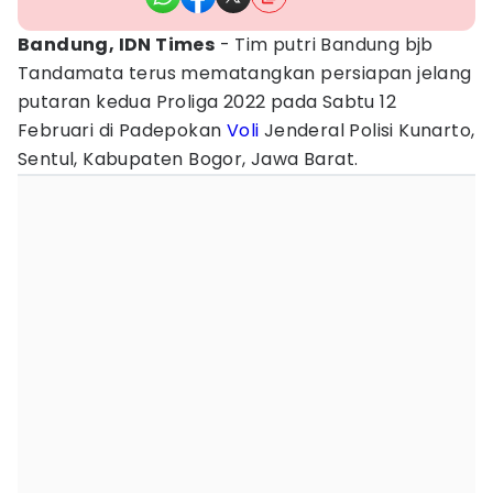
Bandung, IDN Times
- Tim putri Bandung bjb
Tandamata terus mematangkan persiapan jelang
putaran kedua Proliga 2022 pada Sabtu 12
Februari di Padepokan
Voli
Jenderal Polisi Kunarto,
Sentul, Kabupaten Bogor, Jawa Barat.