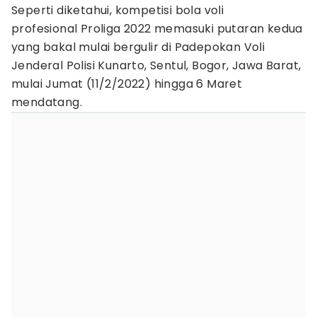
Seperti diketahui, kompetisi bola voli
profesional Proliga 2022 memasuki putaran kedua
yang bakal mulai bergulir di Padepokan Voli
Jenderal Polisi Kunarto, Sentul, Bogor, Jawa Barat,
mulai Jumat (11/2/2022) hingga 6 Maret
mendatang.