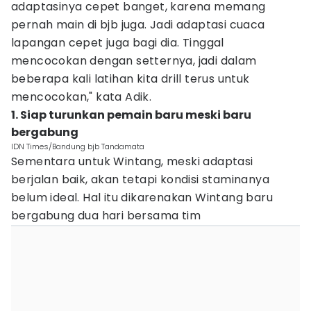
adaptasinya cepet banget, karena memang
pernah main di bjb juga. Jadi adaptasi cuaca
lapangan cepet juga bagi dia. Tinggal
mencocokan dengan setternya, jadi dalam
beberapa kali latihan kita drill terus untuk
mencocokan," kata Adik.
1. Siap turunkan pemain baru meski baru
bergabung
IDN Times/Bandung bjb Tandamata
Sementara untuk Wintang, meski adaptasi
berjalan baik, akan tetapi kondisi staminanya
belum ideal. Hal itu dikarenakan Wintang baru
bergabung dua hari bersama tim