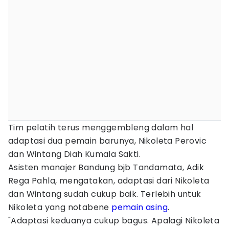
Tim pelatih terus menggembleng dalam hal
adaptasi dua pemain barunya, Nikoleta Perovic
dan Wintang Diah Kumala Sakti.
Asisten manajer Bandung bjb Tandamata, Adik
Rega Pahla, mengatakan, adaptasi dari Nikoleta
dan Wintang sudah cukup baik. Terlebih untuk
Nikoleta yang notabene
pemain asing
.
"Adaptasi keduanya cukup bagus. Apalagi Nikoleta